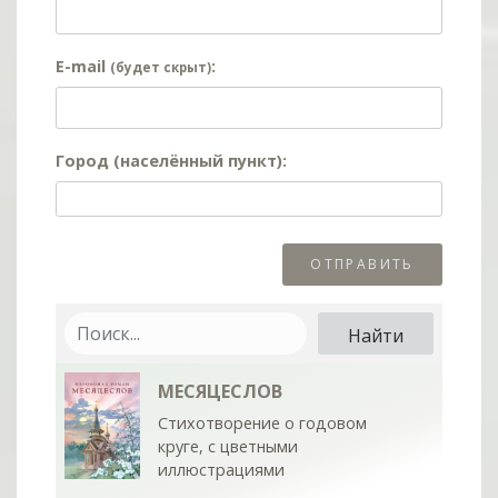
E-mail
:
(будет скрыт)
Город (населённый пункт):
МЕСЯЦЕСЛОВ
Стихотворение о годовом
круге, с цветными
иллюстрациями