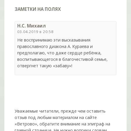
ЗАМЕТКИ НА ПОЛЯХ
Н.С. Михаил
03.04.2019 в 20:58
Не воспринимаю эти высказывания
православного диакона А. Кураева и
предполагаю, что даже сердце ребёнка,
воспитывающегося в благочестивой семье,
отвергнет такую «забаву»!
Уважаемые читатели, прежде чем оставить
отзыв под любым материалом на сайте
«Ветрово», обратите внимание на эпиграф на
главной странице. Не нужно вопреки словам