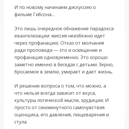
И по новому начинаем дискуссию о
фильме Гибсона…
Это лишь очередное обнажение парадокса
евангелизации: миссия неизбежно идет
через профанацию. Отказ от молчания
ради проповеди — это и освящение и
профанация одновременно. Это хорошо
заметно именно в беседах с детьми. Зерно,
бросаемое в землю, умирает и дает жизнь.
И решение вопроса о том, что можно, а
что нельзя всегда зависит от вкуса,
культуры логической мысли, эрудиции. И
просто от сиюминутного самочувствия
оценщика, его давления, пищеварения и
стула.