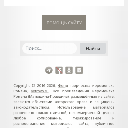
ПОМОЩЬ САЙТУ
Copyright © 2016–2026,
Фонд
творчества иеромонаха
Романа,
vetrovo.ru
. Все произведения иеромонаха
Романа (Матюшина-Правдина), размещённые на сайте,
являются объектами авторского права и защищены
законодательством. Использование материалов
разрешено только с личной, некоммерческой целью.
Любое копирование, тиражирование и
распространение материалов сайта, публичное