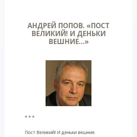
АНДРЕЙ ПОПОВ. «ПОСТ
ВЕЛИКИЙ! И ДЕНЬКИ
ВЕШНИЕ…»
* * *
Пост Великий! И деньки вешние.