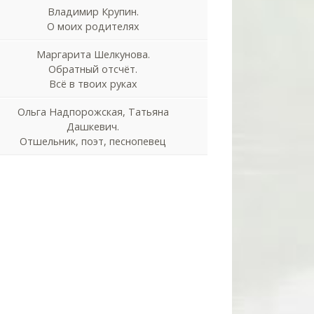
Владимир Крупин.
О моих родителях
Маргарита Шелкунова.
Обратный отсчёт.
Всё в твоих руках
Ольга Надпорожская, Татьяна
Дашкевич.
Отшельник, поэт, песнопевец