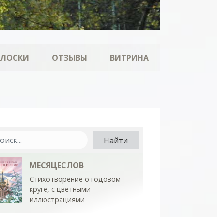
ОЛОСКИ
ОТЗЫВЫ
ВИТРИНА
МЕСЯЦЕСЛОВ
Стихотворение о годовом
круге, с цветными
иллюстрациями