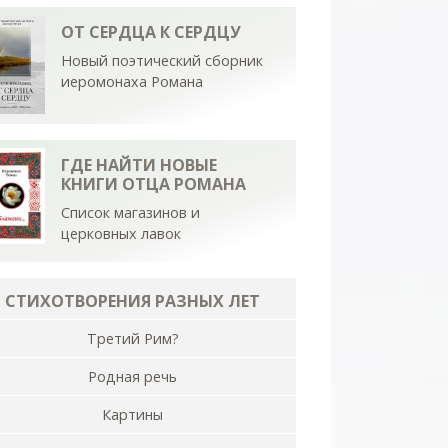
ОТ СЕРДЦА К СЕРДЦУ
Новый поэтический сборник
иеромонаха Романа
ГДЕ НАЙТИ НОВЫЕ
КНИГИ ОТЦА РОМАНА
Список магазинов и
церковных лавок
СТИХОТВОРЕНИЯ РАЗНЫХ ЛЕТ
Третий Рим?
Родная речь
Картины