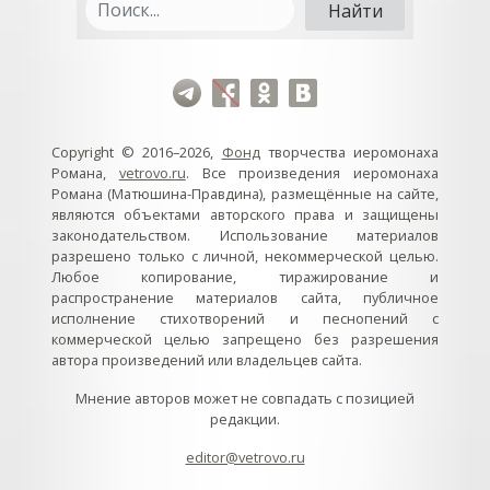
Copyright © 2016–2026,
Фонд
творчества иеромонаха
Романа,
vetrovo.ru
. Все произведения иеромонаха
Романа (Матюшина-Правдина), размещённые на сайте,
являются объектами авторского права и защищены
законодательством. Использование материалов
разрешено только с личной, некоммерческой целью.
Любое копирование, тиражирование и
распространение материалов сайта, публичное
исполнение стихотворений и песнопений с
коммерческой целью запрещено без разрешения
автора произведений или владельцев сайта.
Мнение авторов может не совпадать с позицией
редакции.
editor@vetrovo.ru