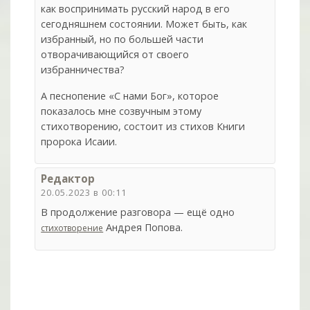
как воспринимать русский народ в его
сегодняшнем состоянии. Может быть, как
избранный, но по большей части
отворачивающийся от своего
избранничества?
А песнопение «С нами Бог», которое
показалось мне созвучным этому
стихотворению, состоит из стихов Книги
пророка Исаии.
Редактор
20.05.2023 в 00:11
В продолжение разговора — ещё одно
Андрея Попова.
стихотворение