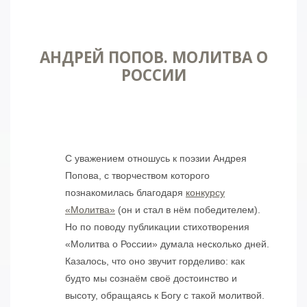
АНДРЕЙ ПОПОВ. МОЛИТВА О
РОССИИ
С уважением отношусь к поэзии Андрея
Попова, с творчеством которого
познакомилась благодаря
конкурсу
«Молитва»
(он и стал в нём победителем).
Но по поводу публикации стихотворения
«Молитва о России» думала несколько дней.
Казалось, что оно звучит горделиво: как
будто мы сознаём своё достоинство и
высоту, обращаясь к Богу с такой молитвой.