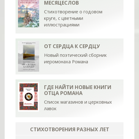
МЕСЯЦЕСЛОВ
Стихотворение о годовом
круге, с цветными
иллюстрациями
ОТ СЕРДЦА К СЕРДЦУ
Новый поэтический сборник
иеромонаха Романа
ГДЕ НАЙТИ НОВЫЕ КНИГИ
ОТЦА РОМАНА
Список магазинов и церковных
лавок
СТИХОТВОРЕНИЯ РАЗНЫХ ЛЕТ