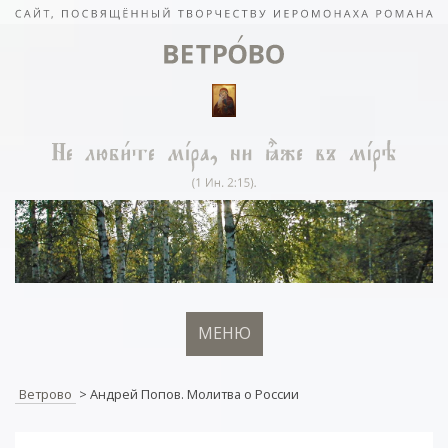
МЕНЮ
Ветрово
>
Андрей Попов. Молитва о России