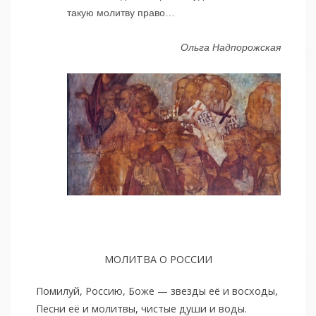
такую молитву право…
Ольга Надпорожская
МОЛИТВА О РОССИИ
Помилуй, Россию, Боже — звезды её и восходы,
Песни её и молитвы, чистые души и воды.