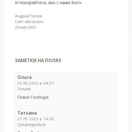
И покоряйтеся, яко с нами Бог!»
Андрей Попов
Сайт «Ветрово»
20 мая 2023
ЗАМЕТКИ НА ПОЛЯХ
Ольга
20.05.2023 в 04:37
Тотьма
Спаси Господи.
Татьяна
27.05.2023 в 14:26
Среднеуральск