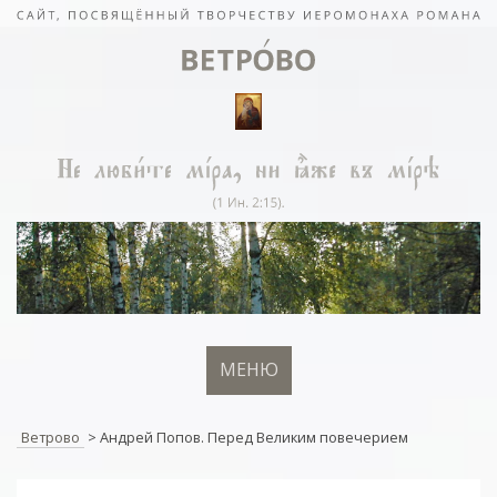
МЕНЮ
Ветрово
>
Андрей Попов. Перед Великим повечерием