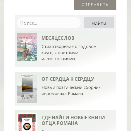
МЕСЯЦЕСЛОВ
Стихотворение о годовом
круге, с цветными
иллюстрациями
ОТ СЕРДЦА К СЕРДЦУ
Новый поэтический сборник
иеромонаха Романа
ГДЕ НАЙТИ НОВЫЕ КНИГИ
ОТЦА РОМАНА