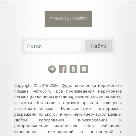
ПОМОЩЬ САЙТУ
Copyright © 2016–2026,
Фонд
творчества иеромонаха
Романа,
vetrovo.ru
. Все произведения иеромонаха
Романа (Матюшина-Правдина), размещённые на сайте,
являются объектами авторского права и защищены
законодательством. Использование материалов
разрешено только с личной, некоммерческой целью.
Любое копирование, тиражирование и
распространение материалов сайта, публичное
исполнение стихотворений и песнопений с