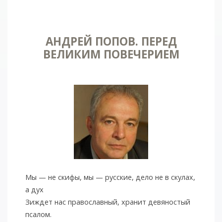
АНДРЕЙ ПОПОВ. ПЕРЕД
ВЕЛИКИМ ПОВЕЧЕРИЕМ
Мы — не скифы, мы — русские, дело не в скулах,
а дух
Зиждет нас православный, хранит девяностый
псалом.