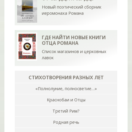
Новый поэтический сборник
иеромонаха Романа
ГДЕ НАЙТИ НОВЫЕ КНИГИ
ОТЦА РОМАНА
Список магазинов и церковных
лавок
СТИХОТВОРЕНИЯ РАЗНЫХ ЛЕТ
«Полнолуние, полносветие…»
Краснобаи и Отцы
Третий Рим?
Родная речь