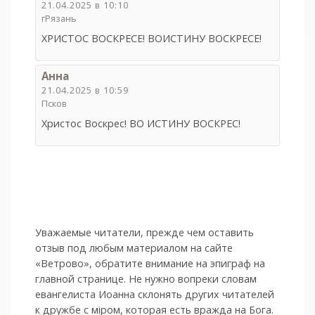
21.04.2025 в 10:10
гРязань
ХРИСТОС ВОСКРЕСЕ! ВОИСТИНУ ВОСКРЕСЕ!
Анна
21.04.2025 в 10:59
Псков
Христос Воскрес! ВО ИСТИНУ ВОСКРЕС!
Уважаемые читатели, прежде чем оставить
отзыв под любым материалом на сайте
«Ветрово», обратите внимание на эпиграф на
главной странице. Не нужно вопреки словам
евангелиста Иоанна склонять других читателей
к дружбе с мiром, которая есть вражда на Бога.