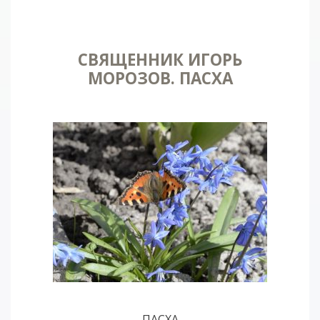
СВЯЩЕННИК ИГОРЬ
МОРОЗОВ. ПАСХА
ПАСХА