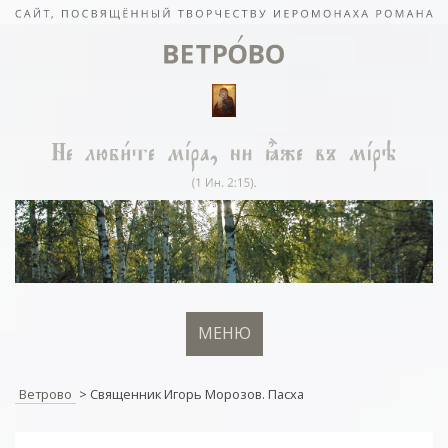
МЕНЮ
Ветрово
>
Священник Игорь Морозов. Пасха