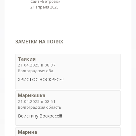
Сайт «Ветрово»
21 апреля 2025
ЗАМЕТКИ НА ПОЛЯХ
Таисия
21.04.2025 в 08:37
Волгоградская обл.
ХРИСТОС ВОСКРЕСЕ!!!
Мариюшка
21.04.2025 в 08:51
Волгоградская область
Воистину Воскресе!!!
Марина