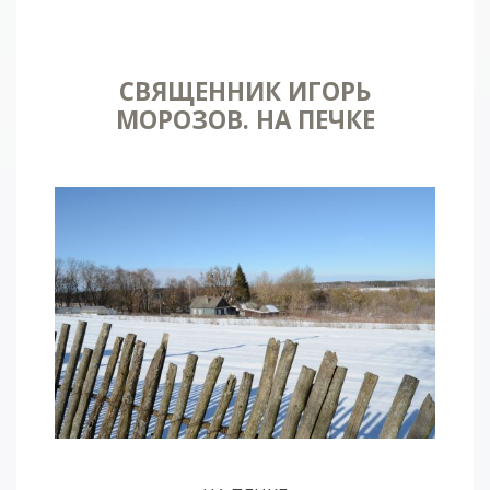
СВЯЩЕННИК ИГОРЬ
МОРОЗОВ. НА ПЕЧКЕ