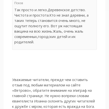
Псков
Так просто и легко.Деревенское детство.
Чистота и простота.Кто не знал деревни, а
таких теперь становится очень много, не
ощутит полноту его. Вот уж настоящая
вакцина на всю жизнь.Жаль, очень жаль
современных,городских детей и их
родителей.
Уважаемые читатели, прежде чем оставить
отзыв под любым материалом на сайте
«Ветрово», обратите внимание на эпиграф на
главной странице. Не нужно вопреки словам
евангелиста Иоанна склонять других читателей
к дружбе с мiром, которая есть вражда на Бога.