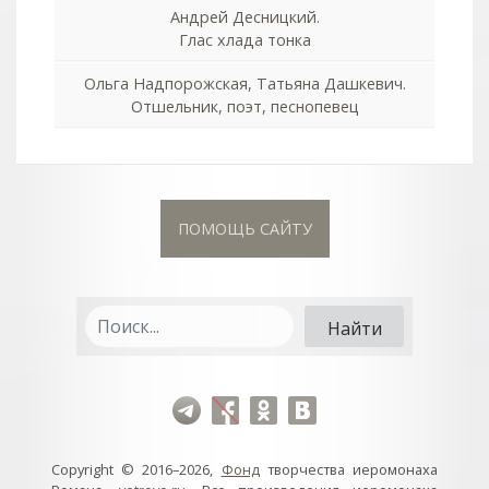
Андрей Десницкий.
Глас хлада тонка
Ольга Надпорожская, Татьяна Дашкевич.
Отшельник, поэт, песнопевец
ПОМОЩЬ САЙТУ
Copyright © 2016–2026,
Фонд
творчества иеромонаха