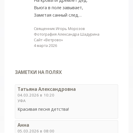
На кровати дремлет дед.
Вьюга в поле завывает,
Заметая санный след…
Священник Игорь Морозов
Фотография Александра Шадурина
Сайт «Ветрово»
4 марта 2026
ЗАМЕТКИ НА ПОЛЯХ
Татьяна Александровна
04.03.2026 в 10:20
УФА
Красивая песня детства!
Анна
05.03.2026 в 08:00