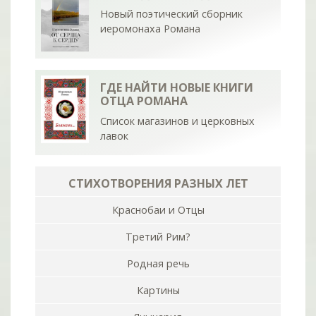
Новый поэтический сборник
иеромонаха Романа
ГДЕ НАЙТИ НОВЫЕ КНИГИ
ОТЦА РОМАНА
Список магазинов и церковных
лавок
СТИХОТВОРЕНИЯ РАЗНЫХ ЛЕТ
Краснобаи и Отцы
Третий Рим?
Родная речь
Картины