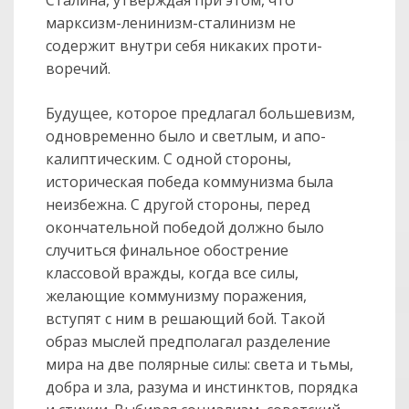
марксизм-ленинизм-сталинизм не
содержит внутри себя никаких проти­
воречий.
Будущее, которое предлагал большевизм,
одновременно было и светлым, и апо­
калиптическим. С одной стороны,
историческая победа коммунизма была
неизбежна. С другой стороны, перед
окончательной победой должно было
случиться финальное обострение
классовой вражды, когда все силы,
желающие коммунизму поражения,
вступят с ним в решающий бой. Такой
образ мыслей предполагал разделение
мира на две полярные силы: света и тьмы,
добра и зла, разума и инстинктов, порядка