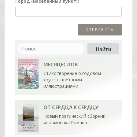
Город (населённый пункт):
МЕСЯЦЕСЛОВ
Стихотворение о годовом
круге, с цветными
иллюстрациями
ОТ СЕРДЦА К СЕРДЦУ
Новый поэтический сборник
иеромонаха Романа