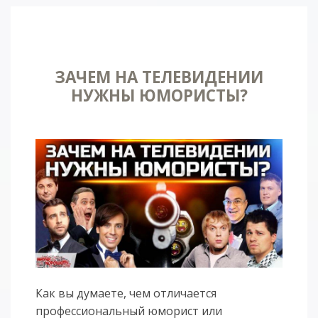
ЗАЧЕМ НА ТЕЛЕВИДЕНИИ
НУЖНЫ ЮМОРИСТЫ?
Как вы думаете, чем отличается
профессиональный юморист или