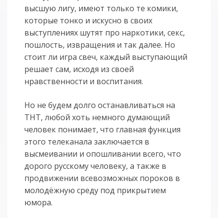
высшую лигу, имеют только те комики,
которые тонко и искусно в своих
выступлениях шутят про наркотики, секс,
пошлость, извращения и так далее. Но
стоит ли игра свеч, каждый выступающий
решает сам, исходя из своей
нравственности и воспитания.
Но не будем долго останавливаться на
ТНТ, любой хоть немного думающий
человек понимает, что главная функция
этого телеканала заключается в
высмеивании и опошливании всего, что
дорого русскому человеку, а также в
продвижении всевозможных пороков в
молодёжную среду под прикрытием
юмора.