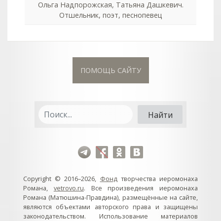
Ольга Надпорожская, Татьяна Дашкевич.
Отшельник, поэт, песнопевец
ПОМОЩЬ САЙТУ
Copyright © 2016–2026,
Фонд
творчества иеромонаха
Романа,
vetrovo.ru
. Все произведения иеромонаха
Романа (Матюшина-Правдина), размещённые на сайте,
являются объектами авторского права и защищены
законодательством. Использование материалов