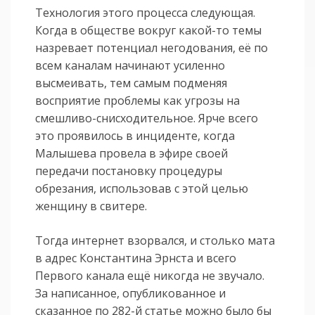
Технология этого процесса следующая.
Когда в обществе вокруг какой-то темы
назревает потенциал негодования, её по
всем каналам начинают усиленно
высмеивать, тем самым подменяя
восприятие проблемы как угрозы на
смешливо-снисходительное. Ярче всего
это проявилось в инциденте, когда
Малышева провела в эфире своей
передачи постановку процедуры
обрезания, использовав с этой целью
женщину в свитере.
Тогда интернет взорвался, и столько мата
в адрес Константина Эрнста и всего
Первого канала ещё никогда не звучало.
За написанное, опубликованное и
сказанное по 282-й статье можно было бы