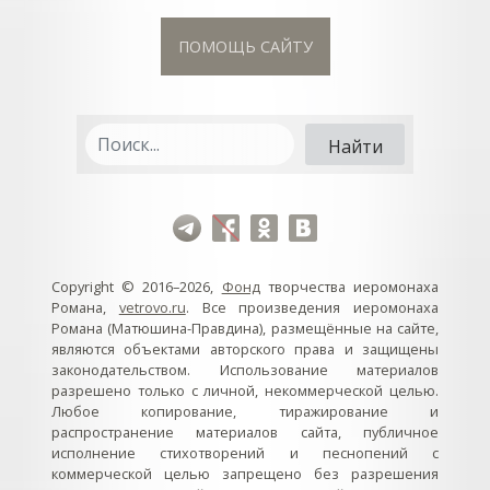
ПОМОЩЬ САЙТУ
Copyright © 2016–2026,
Фонд
творчества иеромонаха
Романа,
vetrovo.ru
. Все произведения иеромонаха
Романа (Матюшина-Правдина), размещённые на сайте,
являются объектами авторского права и защищены
законодательством. Использование материалов
разрешено только с личной, некоммерческой целью.
Любое копирование, тиражирование и
распространение материалов сайта, публичное
исполнение стихотворений и песнопений с
коммерческой целью запрещено без разрешения