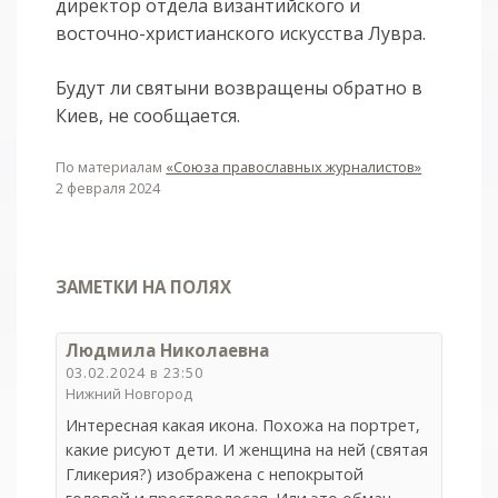
директор отдела византийского и
восточно-христианского искусства Лувра.
Будут ли святыни возвращены обратно в
Киев, не сообщается.
По материалам
«Союза православных журналистов»
2 февраля 2024
ЗАМЕТКИ НА ПОЛЯХ
Людмила Николаевна
03.02.2024 в 23:50
Нижний Новгород
Интересная какая икона. Похожа на портрет,
какие рисуют дети. И женщина на ней (святая
Гликерия?) изображена с непокрытой