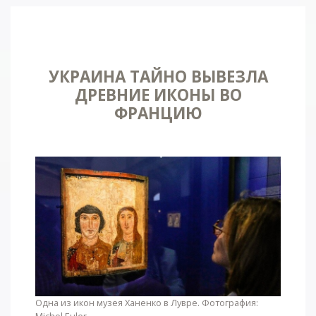
УКРАИНА ТАЙНО ВЫВЕЗЛА
ДРЕВНИЕ ИКОНЫ ВО
ФРАНЦИЮ
Одна из икон музея Ханенко в Лувре. Фотография:
Michel Euler