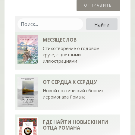
МЕСЯЦЕСЛОВ
Стихотворение о годовом
круге, с цветными
иллюстрациями
ОТ СЕРДЦА К СЕРДЦУ
Новый поэтический сборник
иеромонаха Романа
ГДЕ НАЙТИ НОВЫЕ КНИГИ
ОТЦА РОМАНА