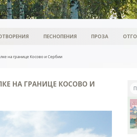
ОТВОРЕНИЯ
ПЕСНОПЕНИЯ
ПРОЗА
ОТГ
лке на границе Косово и Сербии
ЛКЕ НА ГРАНИЦЕ КОСОВО И