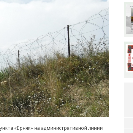
ункта «Брняк» на административной линии