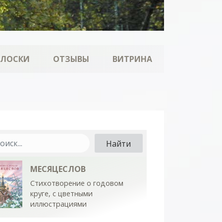
ОЛОСКИ
ОТЗЫВЫ
ВИТРИНА
МЕСЯЦЕСЛОВ
Стихотворение о годовом
круге, с цветными
иллюстрациями