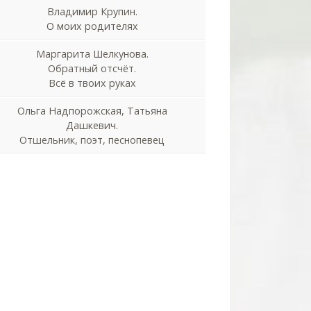
Владимир Крупин.
О моих родителях
Маргарита Шелкунова.
Обратный отсчёт.
Всё в твоих руках
Ольга Надпорожская, Татьяна
Дашкевич.
Отшельник, поэт, песнопевец