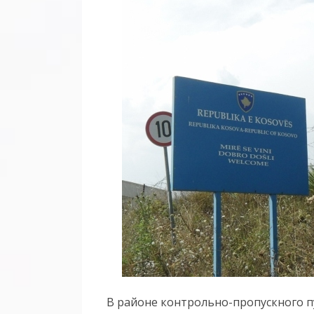
В районе контрольно-пропускного п