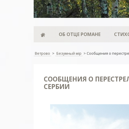
ОБ ОТЦЕ РОМАНЕ
СТИХ
Ветрово
>
Безумный мiр
>
Сообщения о перестре
СООБЩЕНИЯ О ПЕРЕСТРЕ
СЕРБИИ