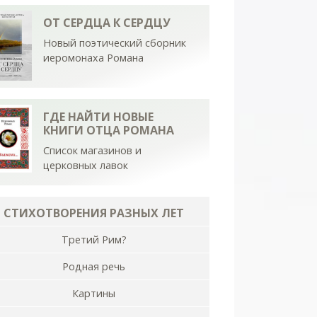
ОТ СЕРДЦА К СЕРДЦУ
Новый поэтический сборник
иеромонаха Романа
ГДЕ НАЙТИ НОВЫЕ
КНИГИ ОТЦА РОМАНА
Список магазинов и
церковных лавок
СТИХОТВОРЕНИЯ РАЗНЫХ ЛЕТ
Третий Рим?
Родная речь
Картины