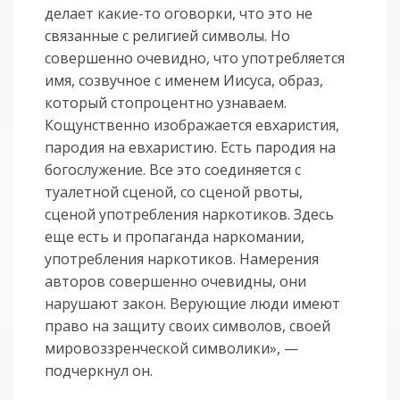
делает какие-то оговорки, что это не
связанные с религией символы. Но
совершенно очевидно, что употребляется
имя, созвучное с именем Иисуса, образ,
который стопроцентно узнаваем.
Кощунственно изображается евхаристия,
пародия на евхаристию. Есть пародия на
богослужение. Все это соединяется с
туалетной сценой, со сценой рвоты,
сценой употребления наркотиков. Здесь
еще есть и пропаганда наркомании,
употребления наркотиков. Намерения
авторов совершенно очевидны, они
нарушают закон. Верующие люди имеют
право на защиту своих символов, своей
мировоззренческой символики», —
подчеркнул он.