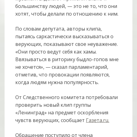
большинству людей, — это не то, что они
хотят, чтобы делали по отношению к ним.
По словам депутата, авторы клипа,
пытаясь саркастически высказываться о
верующих, показывают свое неуважение.
«Они просто ведут себя как хамы.
Ввязываться в риторику быдло-гопов мне
не хочется», — сказал парламентарий,
отметив, что провокации появляются,
когда людям нужна популярность.
От Следственного комитета потребовали
проверить новый клип группы
«Ленинград» на предмет оскорбления
чувств верующих, сообщает
Газета.ru.
Обращение поступило от члена