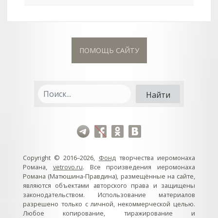
ПОМОЩЬ САЙТУ
Copyright © 2016–2026,
Фонд
творчества иеромонаха
Романа,
vetrovo.ru
. Все произведения иеромонаха
Романа (Матюшина-Правдина), размещённые на сайте,
являются объектами авторского права и защищены
законодательством. Использование материалов
разрешено только с личной, некоммерческой целью.
Любое копирование, тиражирование и