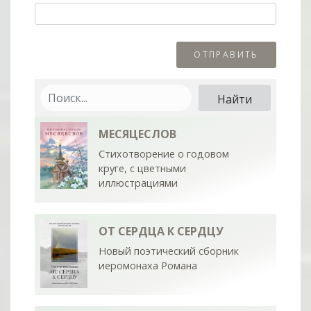
МЕСЯЦЕСЛОВ
Стихотворение о годовом
круге, с цветными
иллюстрациями
ОТ СЕРДЦА К СЕРДЦУ
Новый поэтический сборник
иеромонаха Романа