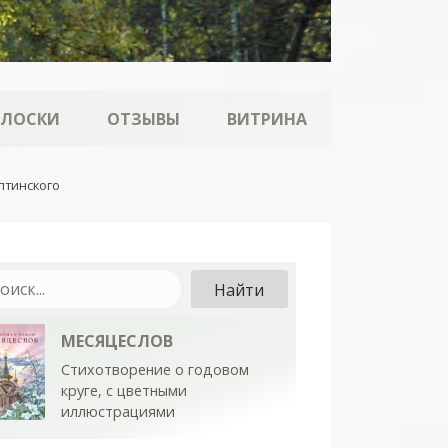
ОЛОСКИ
ОТЗЫВЫ
ВИТРИНА
птинского
МЕСЯЦЕСЛОВ
Стихотворение о годовом
круге, с цветными
иллюстрациями