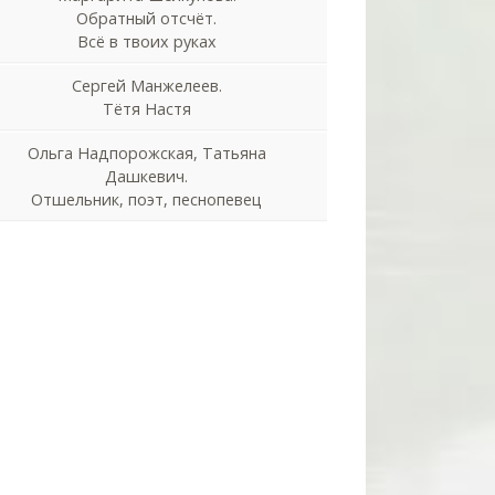
Обратный отсчёт.
Всё в твоих руках
Сергей Манжелеев.
Тётя Настя
Ольга Надпорожская, Татьяна
Дашкевич.
Отшельник, поэт, песнопевец