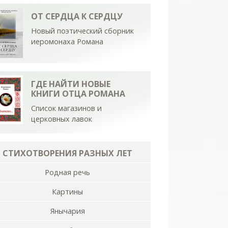
ОТ СЕРДЦА К СЕРДЦУ
Новый поэтический сборник
иеромонаха Романа
ГДЕ НАЙТИ НОВЫЕ
КНИГИ ОТЦА РОМАНА
Список магазинов и
церковных лавок
СТИХОТВОРЕНИЯ РАЗНЫХ ЛЕТ
Родная речь
Картины
Янычария