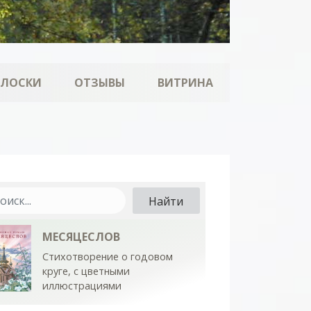
ОЛОСКИ
ОТЗЫВЫ
ВИТРИНА
МЕСЯЦЕСЛОВ
Стихотворение о годовом
круге, с цветными
иллюстрациями