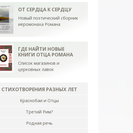
ОТ СЕРДЦА К СЕРДЦУ
Новый поэтический сборник
иеромонаха Романа
ГДЕ НАЙТИ НОВЫЕ
КНИГИ ОТЦА РОМАНА
Список магазинов и
церковных лавок
СТИХОТВОРЕНИЯ РАЗНЫХ ЛЕТ
Краснобаи и Отцы
Третий Рим?
Родная речь