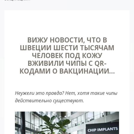
ВИЖУ НОВОСТИ, ЧТО В
ШВЕЦИИ ШЕСТИ ТЫСЯЧАМ
ЧЕЛОВЕК ПОД КОЖУ
ВЖИВИЛИ ЧИПЫ С QR-
КОДАМИ О ВАКЦИНАЦИИ…
Неужели это правда? Нет, хотя такие чипы
действительно существуют.