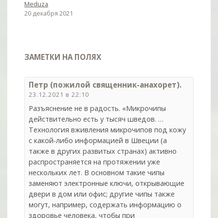
Meduza
20 декабря 2021
ЗАМЕТКИ НА ПОЛЯХ
Петр (пожилой священник-анахорет).
23.12.2021 в 22:10
Разъяснение не в радость. «Микрочипы
действительно есть у тысяч шведов. …
Технология вживления микрочипов под кожу
с какой-либо информацией в Швеции (а
также в других развитых странах) активно
распространяется на протяжении уже
нескольких лет. В основном такие чипы
заменяют электронные ключи, открывающие
двери в дом или офис; другие чипы также
могут, например, содержать информацию о
здоровье человека, чтобы при