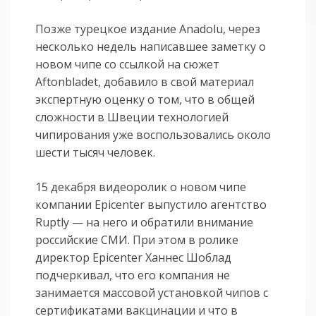
Позже турецкое издание Anadolu, через
несколько недель написавшее заметку о
новом чипе со ссылкой на сюжет
Aftonbladet, добавило в свой материал
экспертную оценку о том, что в общей
сложности в Швеции технологией
чипирования уже воспользовались около
шести тысяч человек.
15 декабря видеоролик о новом чипе
компании Epicenter выпустило агентство
Ruptly — на него и обратили внимание
российские СМИ. При этом в ролике
директор Epicenter Ханнес Шоблад
подчеркивал, что его компания не
занимается массовой установкой чипов с
сертификатами вакцинации и что в