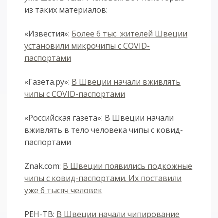
из таких материалов:
«Известия»:
Более 6 тыс. жителей Швеции
установили микрочипы с COVID-
паспортами
«Газета.ру»:
В Швеции начали вживлять
чипы с COVID-паспортами
«Российская газета»: В Швеции начали
вживлять в тело человека чипы с ковид-
паспортами
Znak.com:
В Швеции появились подкожные
чипы с ковид-паспортами. Их поставили
уже 6 тысяч человек
РЕН-ТВ:
В Швеции начали чипирование