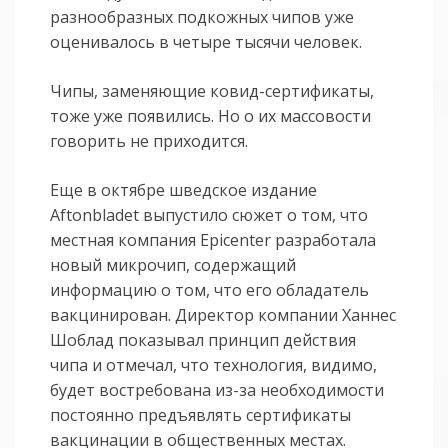
разнообразных подкожных чипов уже
оценивалось в четыре тысячи человек.
Чипы, заменяющие ковид-сертификаты,
тоже уже появились. Но о их массовости
говорить не приходится.
Еще в октябре шведское издание
Aftonbladet выпустило сюжет о том, что
местная компания Epicenter разработала
новый микрочип, содержащий
информацию о том, что его обладатель
вакцинирован. Директор компании Ханнес
Шоблад показывал принцип действия
чипа и отмечал, что технология, видимо,
будет востребована из-за необходимости
постоянно предъявлять сертификаты
вакцинации в общественных местах.