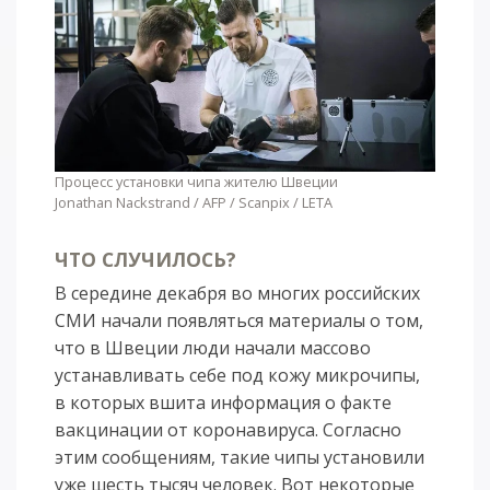
Процесс установки чипа жителю Швеции
Jonathan Nackstrand / AFP / Scanpix / LETA
ЧТО СЛУЧИЛОСЬ?
В середине декабря во многих российских
СМИ начали появляться материалы о том,
что в Швеции люди начали массово
устанавливать себе под кожу микрочипы,
в которых вшита информация о факте
вакцинации от коронавируса. Согласно
этим сообщениям, такие чипы установили
уже шесть тысяч человек. Вот некоторые