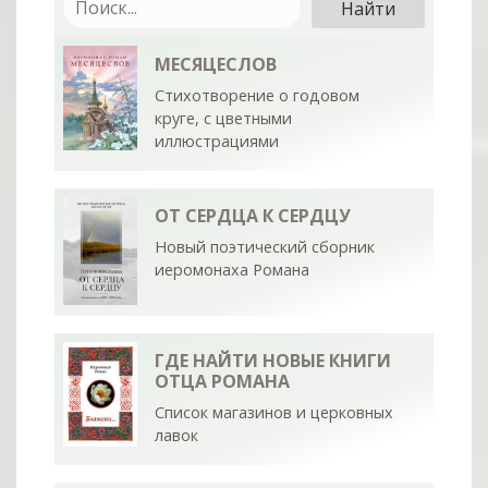
МЕСЯЦЕСЛОВ
Стихотворение о годовом
круге, с цветными
иллюстрациями
ОТ СЕРДЦА К СЕРДЦУ
Новый поэтический сборник
иеромонаха Романа
ГДЕ НАЙТИ НОВЫЕ КНИГИ
ОТЦА РОМАНА
Список магазинов и церковных
лавок