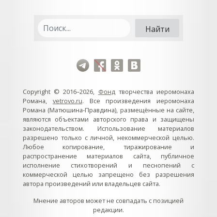
Copyright © 2016–2026,
Фонд
творчества иеромонаха
Романа,
vetrovo.ru
. Все произведения иеромонаха
Романа (Матюшина-Правдина), размещённые на сайте,
являются объектами авторского права и защищены
законодательством. Использование материалов
разрешено только с личной, некоммерческой целью.
Любое копирование, тиражирование и
распространение материалов сайта, публичное
исполнение стихотворений и песнопений с
коммерческой целью запрещено без разрешения
автора произведений или владельцев сайта.
Мнение авторов может не совпадать с позицией
редакции.