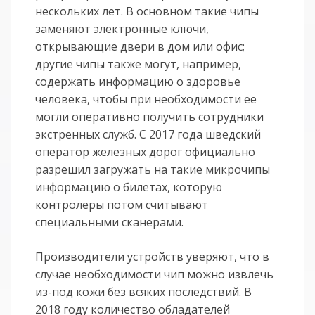
нескольких лет. В основном такие чипы
заменяют электронные ключи,
открывающие двери в дом или офис;
другие чипы также могут, например,
содержать информацию о здоровье
человека, чтобы при необходимости ее
могли оперативно получить сотрудники
экстренных служб. С 2017 года шведский
оператор железных дорог официально
разрешил загружать на такие микрочипы
информацию о билетах, которую
контролеры потом считывают
специальными сканерами.
Производители устройств уверяют, что в
случае необходимости чип можно извлечь
из-под кожи без всяких последствий. В
2018 году количество обладателей