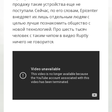
продажу такие устройства еще не
поступали. Сейчас, по его словам, Epicenter
внедряет их лишь отдельным людям с
целью лучше познакомить общество с
новой технологией. Про шесть тысяч
человек с таким чипом в видео Ruptly
ничего не говорится.