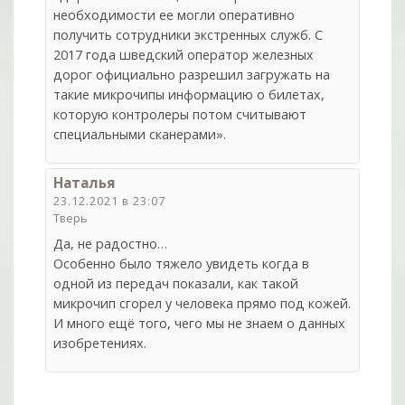
необходимости ее могли оперативно
получить сотрудники экстренных служб. С
2017 года шведский оператор железных
дорог официально разрешил загружать на
такие микрочипы информацию о билетах,
которую контролеры потом считывают
специальными сканерами».
Наталья
23.12.2021 в 23:07
Тверь
Да, не радостно…
Особенно было тяжело увидеть когда в
одной из передач показали, как такой
микрочип сгорел у человека прямо под кожей.
И много ещё того, чего мы не знаем о данных
изобретениях.