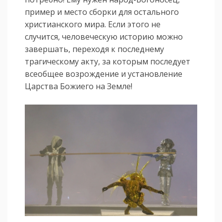
пример и место сборки для остального
христианского мира. Если этого не
случится, человеческую историю можно
завершать, переходя к последнему
трагическому акту, за которым последует
всеобщее возрождение и установление
Царства Божиего на Земле!