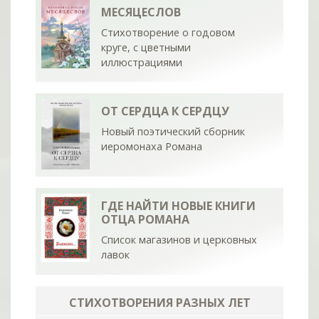
МЕСЯЦЕСЛОВ
Стихотворение о годовом
круге, с цветными
иллюстрациями
ОТ СЕРДЦА К СЕРДЦУ
Новый поэтический сборник
иеромонаха Романа
ГДЕ НАЙТИ НОВЫЕ КНИГИ
ОТЦА РОМАНА
Список магазинов и церковных
лавок
СТИХОТВОРЕНИЯ РАЗНЫХ ЛЕТ