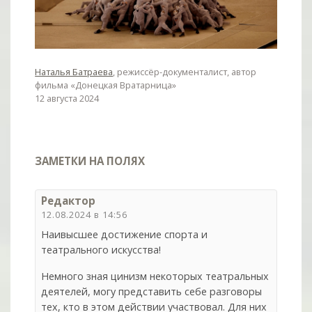
Наталья Батраева
, режиссёр-документалист, автор
фильма «Донецкая Вратарница»
12 августа 2024
ЗАМЕТКИ НА ПОЛЯХ
Редактор
12.08.2024 в 14:56
Наивысшее достижение спорта и
театрального искусства!
Немного зная цинизм некоторых театральных
деятелей, могу представить себе разговоры
тех, кто в этом действии участвовал. Для них