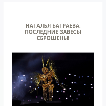
НАТАЛЬЯ БАТРАЕВА.
ПОСЛЕДНИЕ ЗАВЕСЫ
СБРОШЕНЫ!