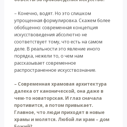
– Конечно, водят. Но это слишком
упрощенная формулировка. Скажем более
обобщенно: современная концепция
искусствоведения абсолютно не
соответствует тому, что есть на самом
деле. В реальности это явление иного
порядка, нежели то, о чем нам
рассказывает современное
распространенное искусствознание.
– Современная храмовая архитектура
далека от канонической, она даже в
чем-то новаторская. И глаз сначала
противится, а потом привыкает.
Главное, что люди приходят в новые
храмы и молятся. Любой ли храм – дом
Божий?