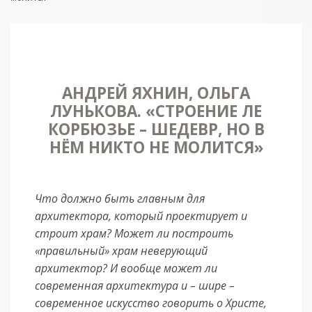
АНДРЕЙ ЯХНИН, ОЛЬГА
ЛУНЬКОВА. «СТРОЕНИЕ ЛЕ
КОРБЮЗЬЕ – ШЕДЕВР, НО В
НЁМ НИКТО НЕ МОЛИТСЯ»
Что должно быть главным для
архитектора, который проектирует и
строит храм? Может ли построить
«правильный» храм неверующий
архитектор? И вообще может ли
современная архитектура и – шире –
современное искусство говорить о Христе,