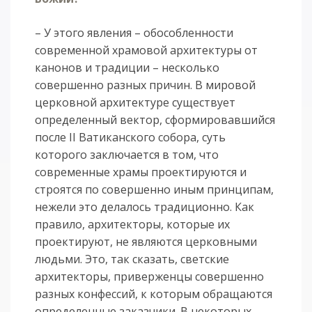
– У этого явления – обособленности
современной храмовой архитектуры от
канонов и традиции – несколько
совершенно разных причин. В мировой
церковной архитектуре существует
определенный вектор, сформировавшийся
после II Ватиканского собора, суть
которого заключается в том, что
современные храмы проектируются и
строятся по совершенно иным принципам,
нежели это делалось традиционно. Как
правило, архитекторы, которые их
проектируют, не являются церковными
людьми. Это, так сказать, светские
архитекторы, приверженцы совершенно
разных конфессий, к которым обращаются
определенные заказчики. В некоторых