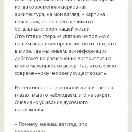
когда современная церковная
архитектура, на мой взгляд, – картина
печальная, но она неотделима от
остальных сторон нашей жизни.
Отсутствие стержня связано не только с
нашим недавним прошлым, но и с тем, что
в мире, где мы живем, вся информация
действует на расчленение восприятия на
много маленьких смыслов. Так, что сложно
современному человеку существовать.
Интенсивность церковной жизни тает на
глазах, мы это наблюдаем, это не секрет.
Очевидно убывание духовного
напряжения.
– Почему, на ваш взгляд, это
произошло?