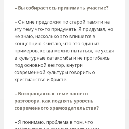
– Вы собираетесь принимать участие?
– Он мне предложил по старой памяти на
эту тему что-то придумать. Я придумал, но
не знаю, насколько это впишется в
концепцию. Считаю, что это один из
примеров, когда можно пытаться, не уходя
в культурные катакомбы и не прогибаясь
под основной вектор, внутри
современной культуры говорить о
христианстве и Христе.
– Возвращаясь к теме нашего
разговора, как поднять уровень
современного храмоздательства?
– Я понимаю, проблема в том, что