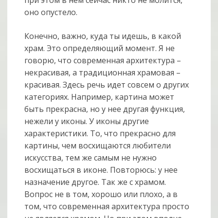
оно опустело.
Конечно, важно, куда ты идешь, в какой
храм. Это определяющий момент. Я не
говорю, что современная архитектура –
некрасивая, а традиционная храмовая –
красивая. Здесь речь идет совсем о других
категориях. Например, картина может
быть прекрасна, но у нее другая функция,
нежели у иконы. У иконы другие
характеристики. То, что прекрасно для
картины, чем восхищаются любители
искусства, тем же самым не нужно
восхищаться в иконе. Повторюсь: у нее
назначение другое. Так же с храмом.
Вопрос не в том, хорошо или плохо, а в
том, что современная архитектура просто