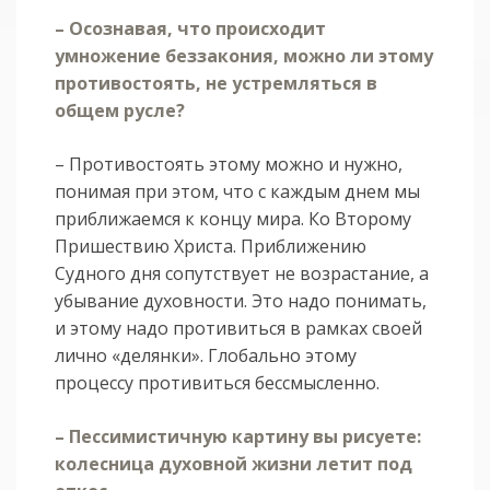
– Осознавая, что происходит
умножение беззакония, можно ли этому
противостоять, не устремляться в
общем русле?
– Противостоять этому можно и нужно,
понимая при этом, что с каждым днем мы
приближаемся к концу мира. Ко Второму
Пришествию Христа. Приближению
Судного дня сопутствует не возрастание, а
убывание духовности. Это надо понимать,
и этому надо противиться в рамках своей
лично «делянки». Глобально этому
процессу противиться бессмысленно.
– Пессимистичную картину вы рисуете:
колесница духовной жизни летит под