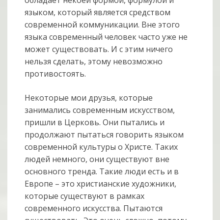
языком, который является средством
современной коммуникации. Вне этого
языка современный человек часто уже не
может существовать. И с этим ничего
нельзя сделать, этому невозможно
противостоять.
Некоторые мои друзья, которые
занимались современным искусством,
пришли в Церковь. Они пытались и
продолжают пытаться говорить языком
современной культуры о Христе. Таких
людей немного, они существуют вне
основного тренда. Такие люди есть и в
Европе – это христианские художники,
которые существуют в рамках
современного искусства. Пытаются