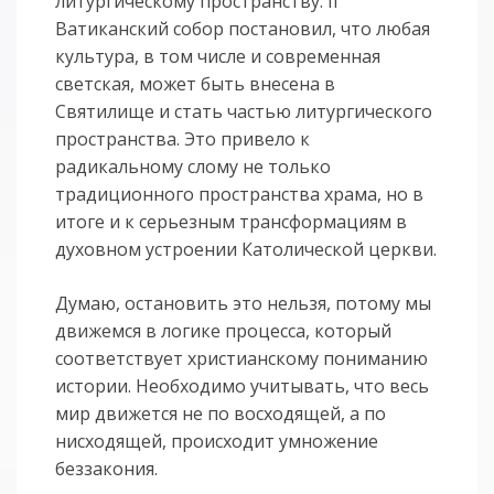
литургическому пространству. II
Ватиканский собор постановил, что любая
культура, в том числе и современная
светская, может быть внесена в
Святилище и стать частью литургического
пространства. Это привело к
радикальному слому не только
традиционного пространства храма, но в
итоге и к серьезным трансформациям в
духовном устроении Католической церкви.
Думаю, остановить это нельзя, потому мы
движемся в логике процесса, который
соответствует христианскому пониманию
истории. Необходимо учитывать, что весь
мир движется не по восходящей, а по
нисходящей, происходит умножение
беззакония.