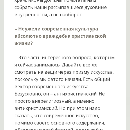
собрать наши рассыпавшиеся духовные
внутренности, а не наоборот.
– Неужели современная культура
абсолютно враждебна христианской
жизни?
– Это часть интересного вопроса, которым
я сейчас занимаюсь. Давайте все же
смотреть на вещи через призму искусства,
поскольку мы с этого начали. Есть общий
вектор современного искусства.
Безусловно, он – антихристианский. Не
просто внерелигиозный, а именно
антихристианский. Но при этом надо
сказать, что современное искусство,
помимо своего основного содержания,
обладает некоей формой, формулой и