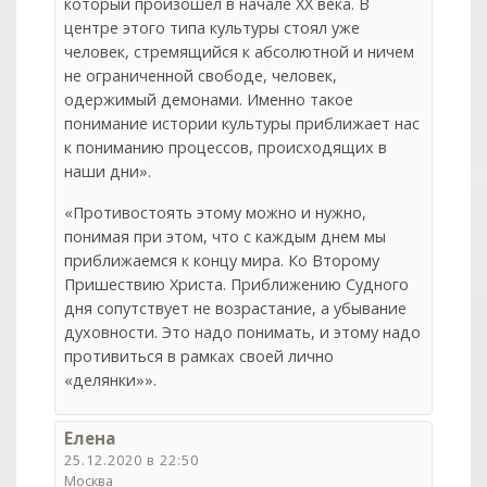
который произошел в начале ХХ века. В
центре этого типа культуры стоял уже
человек, стремящийся к абсолютной и ничем
не ограниченной свободе, человек,
одержимый демонами. Именно такое
понимание истории культуры приближает нас
к пониманию процессов, происходящих в
наши дни».
«Противостоять этому можно и нужно,
понимая при этом, что с каждым днем мы
приближаемся к концу мира. Ко Второму
Пришествию Христа. Приближению Судного
дня сопутствует не возрастание, а убывание
духовности. Это надо понимать, и этому надо
противиться в рамках своей лично
«делянки»».
Елена
25.12.2020 в 22:50
Москва