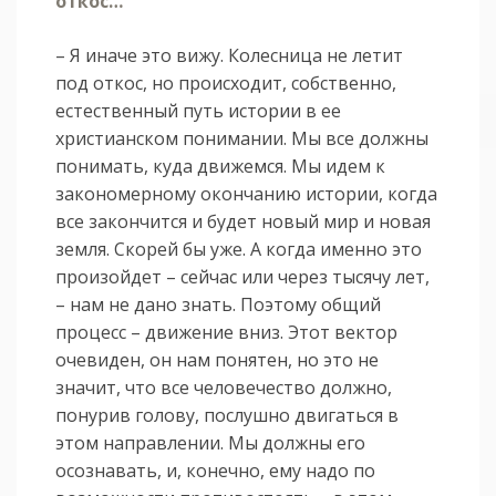
откос…
– Я иначе это вижу. Колесница не летит
под откос, но происходит, собственно,
естественный путь истории в ее
христианском понимании. Мы все должны
понимать, куда движемся. Мы идем к
закономерному окончанию истории, когда
все закончится и будет новый мир и новая
земля. Скорей бы уже. А когда именно это
произойдет – сейчас или через тысячу лет,
– нам не дано знать. Поэтому общий
процесс – движение вниз. Этот вектор
очевиден, он нам понятен, но это не
значит, что все человечество должно,
понурив голову, послушно двигаться в
этом направлении. Мы должны его
осознавать, и, конечно, ему надо по