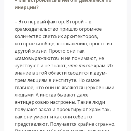
инерции?
– Это первый фактор. Второй – в
храмоздательство пришло огромное
количество светских архитекторов,
которые вообще, к сожалению, просто из
другой жизни. Просто они так
«самовыражаются» и не понимают, не
чувствуют и не знают,
что такое
храм. Их
знание в этой области сводится к двум-
трем лекциям в институте. Но самое
главное, что они не являются церковными
людьми. А иногда бывают даже
антицерковно настроены. Такие люди
получают заказ и проектируют храм так,
как они умеют и как они себе это
представляют. Получается крайне странно.