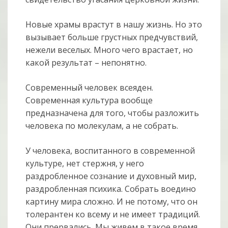
Новые храмы врастут в нашу жизнь. Но это
вызывает больше грустных предчувствий,
нежели веселых. Много чего врастает, но
какой результат – непонятно.
Современный человек всеяден.
Современная культура вообще
предназначена для того, чтобы разложить
человека по молекулам, а не собрать.
У человека, воспитанного в современной
культуре, нет стержня, у него
раздробленное сознание и духовный мир,
раздробленная психика. Собрать воедино
картину мира сложно. И не потому, что он
толерантен ко всему и не имеет традиций.
Они прервались. Мы живем в такое время,