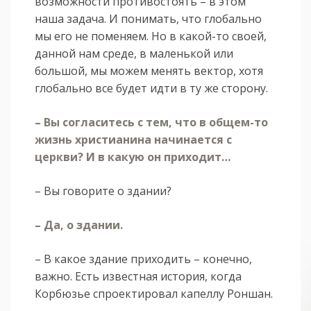
возможности противостоять – в этом
наша задача. И понимать, что глобально
мы его не поменяем. Но в какой-то своей,
данной нам среде, в маленькой или
большой, мы можем менять вектор, хотя
глобально все будет идти в ту же сторону.
– Вы согласитесь с тем, что в общем-то
жизнь христианина начинается с
церкви? И в какую он приходит…
– Вы говорите о здании?
– Да, о здании.
– В какое здание приходить – конечно,
важно. Есть известная история, когда
Корбюзье спроектировал капеллу Роншан.