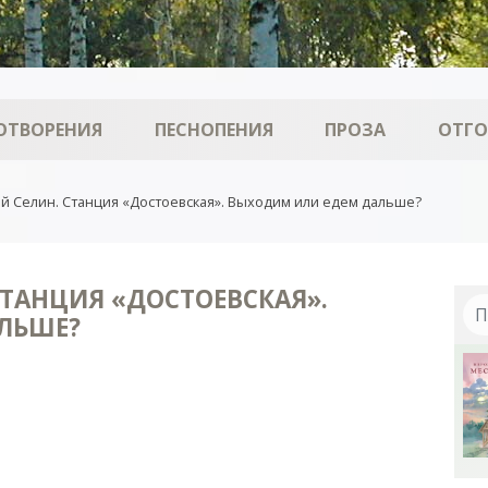
ОТВОРЕНИЯ
ПЕСНОПЕНИЯ
ПРОЗА
ОТГ
й Селин. Станция «Достоевская». Выходим или едем дальше?
СТАНЦИЯ «ДОСТОЕВСКАЯ».
ЛЬШЕ?