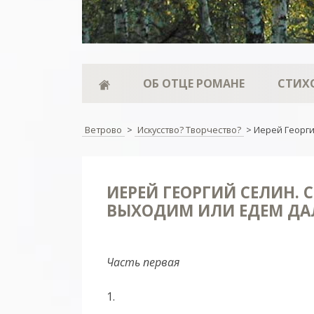
ОБ ОТЦЕ РОМАНЕ
СТИХ
Ветрово
>
Искусство? Творчество?
>
Иерей Георги
ИЕРЕЙ ГЕОРГИЙ СЕЛИН. 
ВЫХОДИМ ИЛИ ЕДЕМ ДА
Часть первая
1.