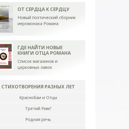
ОТ СЕРДЦА К СЕРДЦУ
Новый поэтический сборник
иеромонаха Романа
ГДЕ НАЙТИ НОВЫЕ
КНИГИ ОТЦА РОМАНА
Список магазинов и
церковных лавок
СТИХОТВОРЕНИЯ РАЗНЫХ ЛЕТ
Краснобаи и Отцы
Третий Рим?
Родная речь