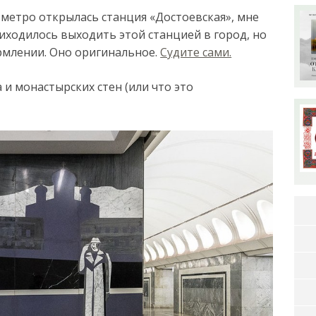
 метро открылась станция «Достоевская», мне
иходилось выходить этой станцией в город, но
формлении. Оно оригинальное.
Судите сами.
и монастырских стен (или что это