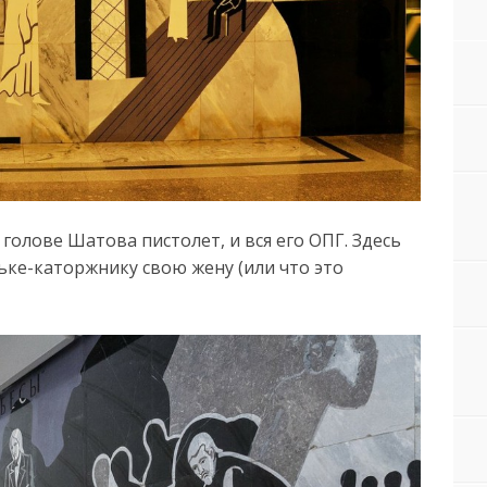
голове Шатова пистолет, и вся его ОПГ. Здесь
ке-каторжнику свою жену (или что это