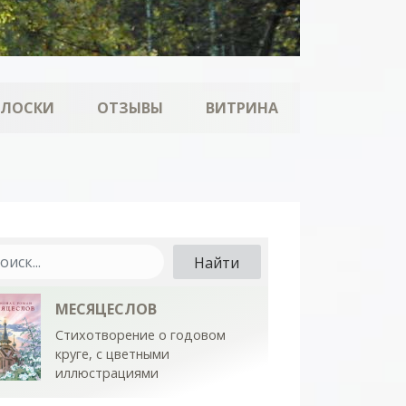
ОЛОСКИ
ОТЗЫВЫ
ВИТРИНА
МЕСЯЦЕСЛОВ
Стихотворение о годовом
круге, с цветными
иллюстрациями