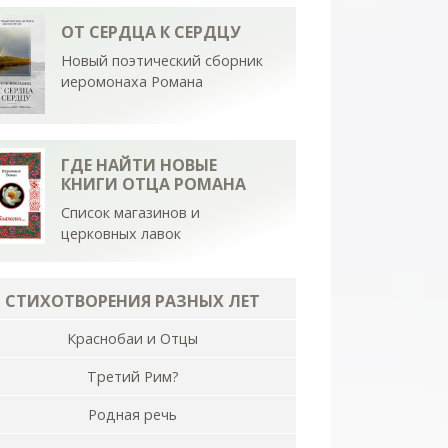
ОТ СЕРДЦА К СЕРДЦУ
Новый поэтический сборник
иеромонаха Романа
ГДЕ НАЙТИ НОВЫЕ
КНИГИ ОТЦА РОМАНА
Список магазинов и
церковных лавок
СТИХОТВОРЕНИЯ РАЗНЫХ ЛЕТ
Краснобаи и Отцы
Третий Рим?
Родная речь