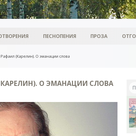
ОТВОРЕНИЯ
ПЕСНОПЕНИЯ
ПРОЗА
ОТГ
Рафаил (Карелин). О эманации слова
КАРЕЛИН). О ЭМАНАЦИИ СЛОВА