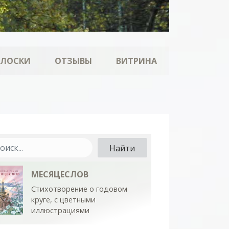
ОЛОСКИ
ОТЗЫВЫ
ВИТРИНА
МЕСЯЦЕСЛОВ
Стихотворение о годовом
круге, с цветными
иллюстрациями