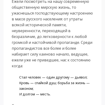
Ежели посмотреть на нашу современную
общественную мирскую жизнь, то
ужаснешься господствующему настроению
в массе русского населения: от утраты
всякой исторической памяти,
неуверенности, переходящей в
безразличие, до легковерности к любой
громкой и настойчивой пропаганде. Среди
пропагандистов все более и более
набирает силу каиново начало, ведущее,
ежели уже не приведшее, нас к состоянию
когда:
Стал человек — один другому — дьявол;
Кровь — спайкой душ; борьба за жизнь —
законом;
И долгом — месть.