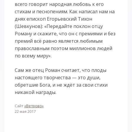
всего говорит народная любовь к его
стихам и песнопениям. Как написал нам на
днях епископ Егорьевский Тихон
(Шевкунов): «Передайте поклон отцу
Роману и скажите, что он с премиями и без
премий всё равно является любимым
православным поэтом миллионов людей
по всему миру».
Сам же отец Роман считает, что плоды
настоящего творчества — это души,
обретшие Бога, и не ждёт за свои стихи
никакой награды.
Сайт
«Ветрово»
22 мая 2017