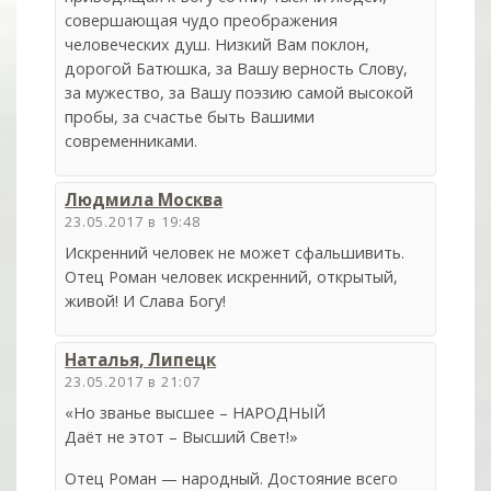
совершающая чудо преображения
человеческих душ. Низкий Вам поклон,
дорогой Батюшка, за Вашу верность Слову,
за мужество, за Вашу поэзию самой высокой
пробы, за счастье быть Вашими
современниками.
Людмила Москва
23.05.2017 в 19:48
Искренний человек не может сфальшивить.
Отец Роман человек искренний, открытый,
живой! И Слава Богу!
Наталья, Липецк
23.05.2017 в 21:07
«Но званье высшее – НАРОДНЫЙ
Даёт не этот – Высший Свет!»
Отец Роман — народный. Достояние всего