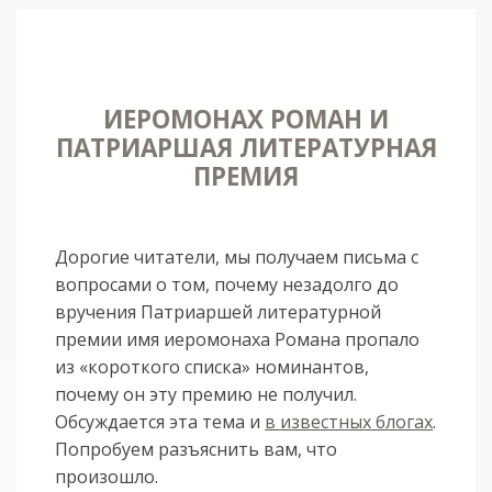
ИЕРОМОНАХ РОМАН И
ПАТРИАРШАЯ ЛИТЕРАТУРНАЯ
ПРЕМИЯ
Дорогие читатели, мы получаем письма с
вопросами о том, почему незадолго до
вручения Патриаршей литературной
премии имя иеромонаха Романа пропало
из «короткого списка» номинантов,
почему он эту премию не получил.
Обсуждается эта тема и
в известных блогах
.
Попробуем разъяснить вам, что
произошло.