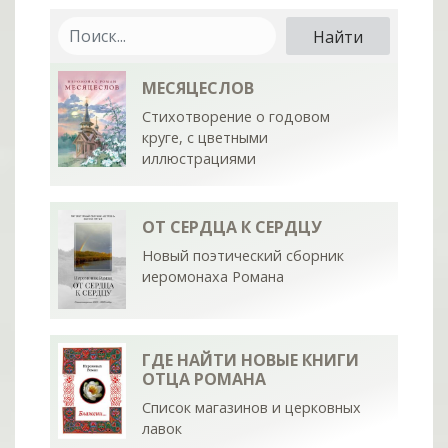
МЕСЯЦЕСЛОВ
Стихотворение о годовом
круге, с цветными
иллюстрациями
ОТ СЕРДЦА К СЕРДЦУ
Новый поэтический сборник
иеромонаха Романа
ГДЕ НАЙТИ НОВЫЕ КНИГИ
ОТЦА РОМАНА
Список магазинов и церковных
лавок