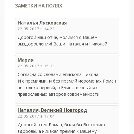
ЗАМЕТКИ НА ПОЛЯХ
Наталья Лясковская
22.05.2017 в 14:22
Дорогой наш отче, молимся о Вашем
выздоровлении! Ваши Наталья и Николай
Мария
22.05.2017 в 15:13
Согласна со словами епископа Тихона.
И с премиями, и без премий иеромонах Роман
не только первый, а Единственный из
православных авторов современности.
Наталия, Великий Новгород
22.05.2017 в 17:04
Дорогой отец Роман, были бы Вы только
здоровы, а никакая премия к Вашему