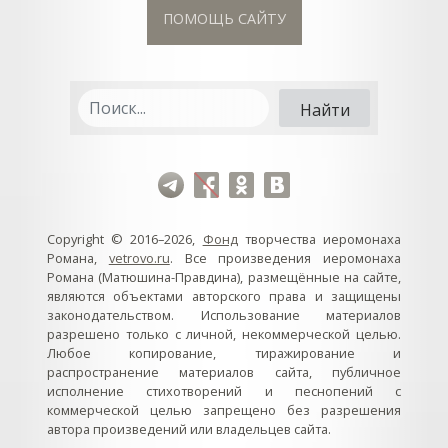
ПОМОЩЬ САЙТУ
Copyright © 2016–2026,
Фонд
творчества иеромонаха
Романа,
vetrovo.ru
. Все произведения иеромонаха
Романа (Матюшина-Правдина), размещённые на сайте,
являются объектами авторского права и защищены
законодательством. Использование материалов
разрешено только с личной, некоммерческой целью.
Любое копирование, тиражирование и
распространение материалов сайта, публичное
исполнение стихотворений и песнопений с
коммерческой целью запрещено без разрешения
автора произведений или владельцев сайта.