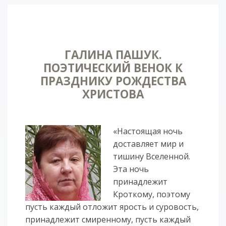
ГАЛИНА ПАШУК.
ПОЭТИЧЕСКИЙ ВЕНОК К
ПРАЗДНИКУ РОЖДЕСТВА
ХРИСТОВА
«Настоящая ночь
доставляет мир и
тишину Вселенной.
Эта ночь
принадлежит
Кроткому, поэтому
пусть каждый отложит ярость и суровость,
принадлежит смиренному, пусть каждый