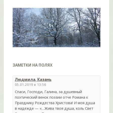
ЗАМЕТКИ НА ПОЛЯХ
Людмила, Казань
05.01.2019 в 13:56
Спаси, Господи, Галина, за душевный
поэтический венок поэзии отче Романа к
Празднику Рождества Христова! И моя душа
в надежде — «…Жива твоя душа, коль Свет