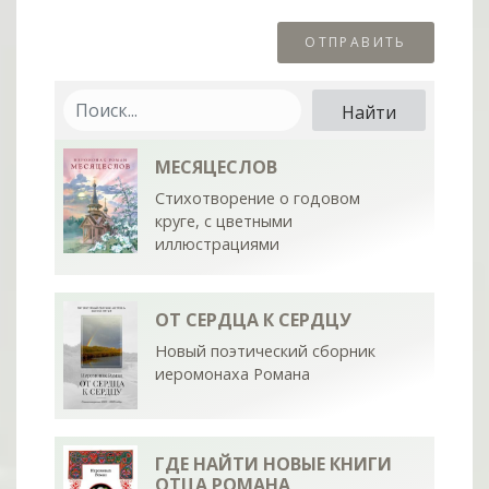
МЕСЯЦЕСЛОВ
Стихотворение о годовом
круге, с цветными
иллюстрациями
ОТ СЕРДЦА К СЕРДЦУ
Новый поэтический сборник
иеромонаха Романа
ГДЕ НАЙТИ НОВЫЕ КНИГИ
ОТЦА РОМАНА