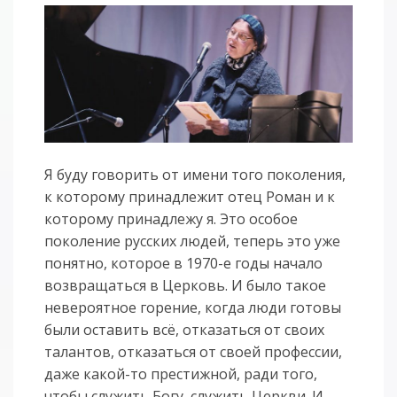
Я буду говорить от имени того поколения,
к которому принадлежит отец Роман и к
которому принадлежу я. Это особое
поколение русских людей, теперь это уже
понятно, которое в 1970-е годы начало
возвращаться в Церковь. И было такое
невероятное горение, когда люди готовы
были оставить всё, отказаться от своих
талантов, отказаться от своей профессии,
даже какой-то престижной, ради того,
чтобы служить Богу, служить Церкви. И,