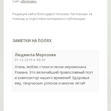
Сайт
«Ветрово»
Редакция сайта благодарит Наталию Ластовскую за
помощь в подготовке материала к публикации.
ЗАМЕТКИ НА ПОЛЯХ
Людмила Морозова
01.12.2019 в 09:30
Очень люблю стихи и песни иеромонаха
Романа. Это величайший православный поэт
и композитор нашего времени!!! Здоровья
ему, творческих успехов и многие лета!!!