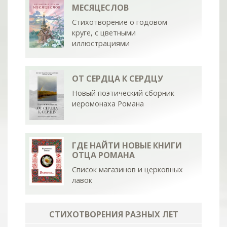
МЕСЯЦЕСЛОВ
Стихотворение о годовом
круге, с цветными
иллюстрациями
ОТ СЕРДЦА К СЕРДЦУ
Новый поэтический сборник
иеромонаха Романа
ГДЕ НАЙТИ НОВЫЕ КНИГИ
ОТЦА РОМАНА
Список магазинов и церковных
лавок
СТИХОТВОРЕНИЯ РАЗНЫХ ЛЕТ