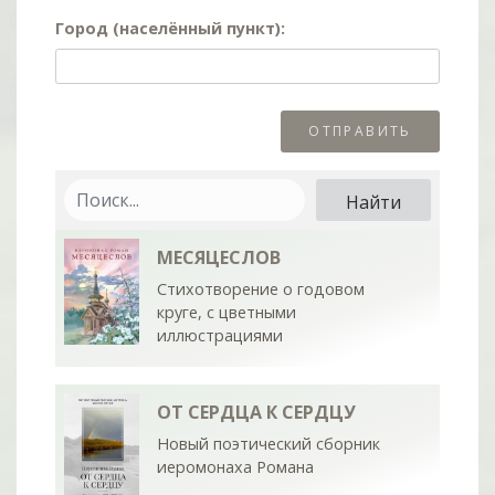
Город (населённый пункт):
МЕСЯЦЕСЛОВ
Стихотворение о годовом
круге, с цветными
иллюстрациями
ОТ СЕРДЦА К СЕРДЦУ
Новый поэтический сборник
иеромонаха Романа