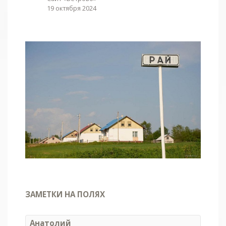
19 октября 2024
ЗАМЕТКИ НА ПОЛЯХ
Анатолий