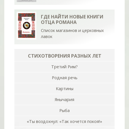
ГДЕ НАЙТИ НОВЫЕ КНИГИ
ОТЦА РОМАНА
Список магазинов и церковных
лавок
СТИХОТВОРЕНИЯ РАЗНЫХ ЛЕТ
Третий Рим?
Родная речь
Картины
Янычария
Рыба
«Ты воздохнул: «Так хочется покоя!»