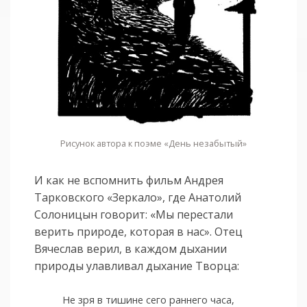
Рисунок автора к поэме «День незабытый»
И как не вспомнить фильм Андрея
Тарковского «Зеркало», где Анатолий
Солоницын говорит: «Мы перестали
верить природе, которая в нас». Отец
Вячеслав верил, в каждом дыхании
природы улавливал дыхание Творца:
Не зря в тишине сего раннего часа,