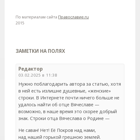
По материалам сайта
Православие.ru
2015
ЗАМЕТКИ НА ПОЛЯХ
Редактор
03.02.2025 в 11:38
Нужно поблагодарить автора за статью, хотя
в ней есть излишне душевные, «женские»
строки. В Интернете почти ничего больше не
удалось найти об отце Вячеславе —
возможно, в наше время это скорее добрый
знак. Строки отца Вячеслава о Родине —
Не саван! Нет! Её Покров над нами,
над нашей горькой грешною землей.