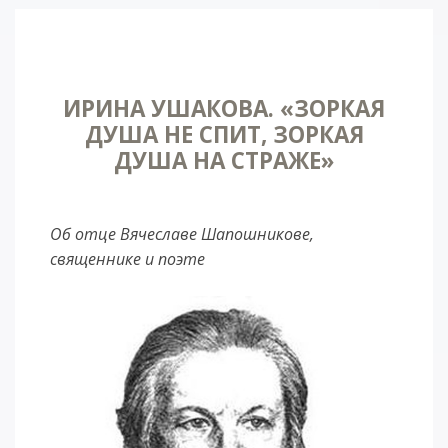
ИРИНА УШАКОВА. «ЗОРКАЯ
ДУША НЕ СПИТ, ЗОРКАЯ
ДУША НА СТРАЖЕ»
Об отце Вячеславе Шапошникове,
священнике и поэте