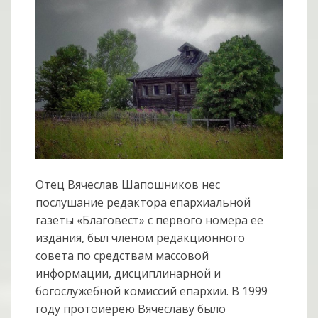
Отец Вячеслав Шапошников нес
послушание редактора епархиальной
газеты «Благовест» с первого номера ее
издания, был членом редакционного
совета по средствам массовой
информации, дисциплинарной и
богослужебной комиссий епархии. В 1999
году протоиерею Вячеславу было