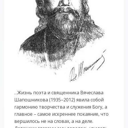
…Жизнь поэта и священника Вячеслава
Шапошникова (1935–2012) явила собой
гармонию творчества и служения Богу, а
главное – самое искреннее покаяние, что
вершилось не на словах, а на деле.