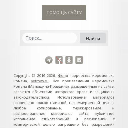
ПОМОЩЬ САЙТУ
Copyright © 2016–2026,
Фонд
творчества иеромонаха
Романа,
vetrovo.ru
. Все произведения иеромонаха
Романа (Матюшина-Правдина), размещённые на сайте,
являются объектами авторского права и защищены
законодательством. Использование материалов
разрешено только с личной, некоммерческой целью.
Любое копирование, тиражирование и
распространение материалов сайта, публичное
исполнение стихотворений и песнопений с
коммерческой целью запрещено без разрешения