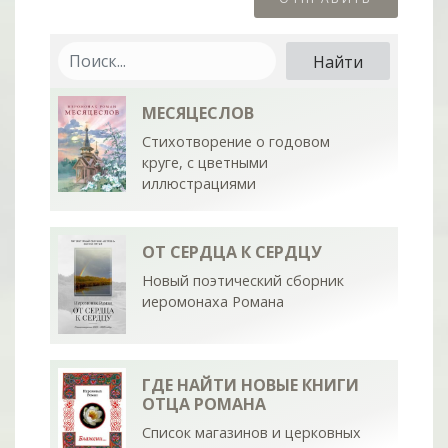
МЕСЯЦЕСЛОВ
Стихотворение о годовом
круге, с цветными
иллюстрациями
ОТ СЕРДЦА К СЕРДЦУ
Новый поэтический сборник
иеромонаха Романа
ГДЕ НАЙТИ НОВЫЕ КНИГИ
ОТЦА РОМАНА
Список магазинов и церковных