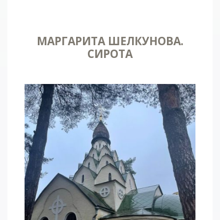
МАРГАРИТА ШЕЛКУНОВА.
СИРОТА