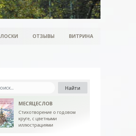
ОЛОСКИ
ОТЗЫВЫ
ВИТРИНА
МЕСЯЦЕСЛОВ
Стихотворение о годовом
круге, с цветными
иллюстрациями