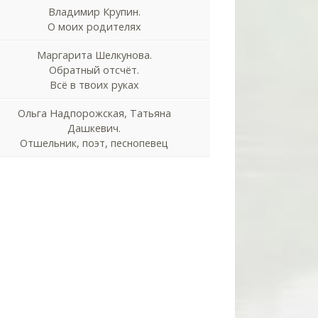
Владимир Крупин.
О моих родителях
Маргарита Шелкунова.
Обратный отсчёт.
Всё в твоих руках
Ольга Надпорожская, Татьяна
Дашкевич.
Отшельник, поэт, песнопевец