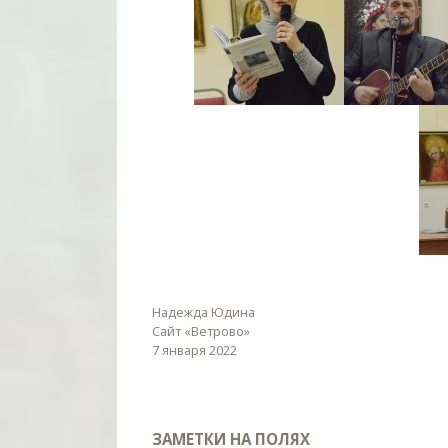
Надежда Юдина
Сайт «Ветрово»
7 января 2022
ЗАМЕТКИ НА ПОЛЯХ