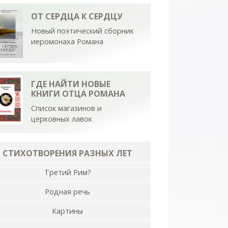
ОТ СЕРДЦА К СЕРДЦУ
Новый поэтический сборник
иеромонаха Романа
ГДЕ НАЙТИ НОВЫЕ
КНИГИ ОТЦА РОМАНА
Список магазинов и
церковных лавок
СТИХОТВОРЕНИЯ РАЗНЫХ ЛЕТ
Третий Рим?
Родная речь
Картины