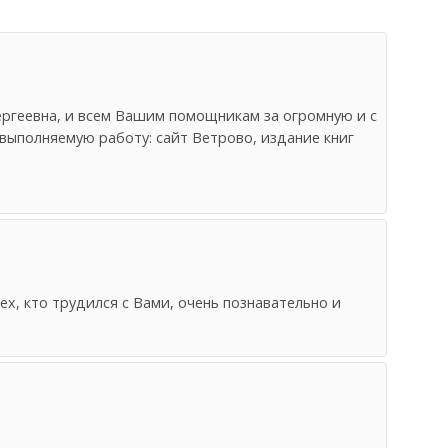
ергеевна, и всем Вашим помощникам за огромную и с
ыполняемую работу: сайт Ветрово, издание книг
ех, кто трудился с Вами, очень познавательно и