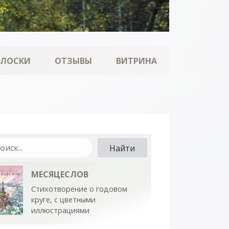
ОЛОСКИ
ОТЗЫВЫ
ВИТРИНА
МЕСЯЦЕСЛОВ
Стихотворение о годовом
круге, с цветными
иллюстрациями