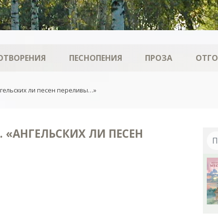
ОТВОРЕНИЯ
ПЕСНОПЕНИЯ
ПРОЗА
ОТГ
гельских ли песен переливы…»
 «АНГЕЛЬСКИХ ЛИ ПЕСЕН