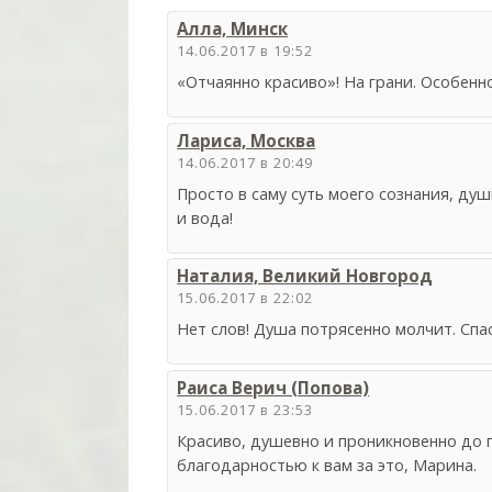
Алла, Минск
14.06.2017 в 19:52
«Отчаянно красиво»! На грани. Особенн
Лариса, Москва
14.06.2017 в 20:49
Просто в саму суть моего сознания, душ
и вода!
Наталия, Великий Новгород
15.06.2017 в 22:02
Нет слов! Душа потрясенно молчит. Спа
Раиса Верич (Попова)
15.06.2017 в 23:53
Красиво, душевно и проникновенно до 
благодарностью к вам за это, Марина.