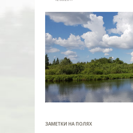
ЗАМЕТКИ НА ПОЛЯХ