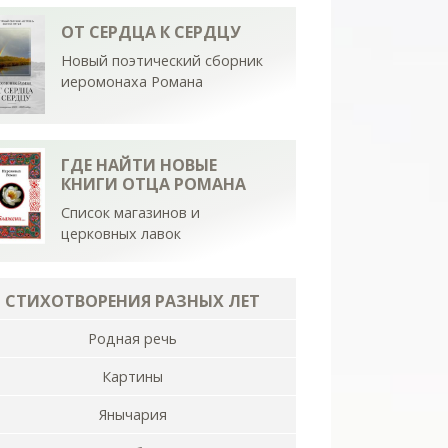
ОТ СЕРДЦА К СЕРДЦУ
Новый поэтический сборник
иеромонаха Романа
ГДЕ НАЙТИ НОВЫЕ
КНИГИ ОТЦА РОМАНА
Список магазинов и
церковных лавок
СТИХОТВОРЕНИЯ РАЗНЫХ ЛЕТ
Родная речь
Картины
Янычария