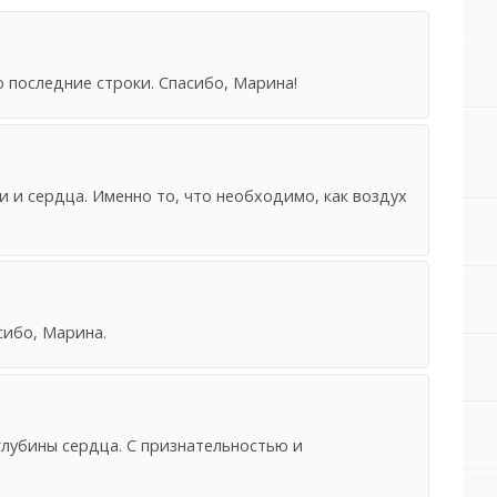
о последние строки. Спасибо, Марина!
и и сердца. Именно то, что необходимо, как воздух
сибо, Марина.
глубины сердца. С признательностью и