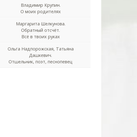
Владимир Крупин.
О моих родителях
Маргарита Шелкунова.
Обратный отсчёт.
Всё в твоих руках
Ольга Надпорожская, Татьяна
Дашкевич.
Отшельник, поэт, песнопевец