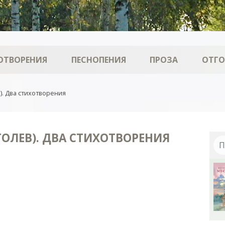
ОТВОРЕНИЯ
ПЕСНОПЕНИЯ
ПРОЗА
ОТГ
). Два стихотворения
ГОЛЕВ). ДВА СТИХОТВОРЕНИЯ