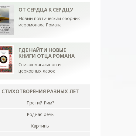
ОТ СЕРДЦА К СЕРДЦУ
Новый поэтический сборник
иеромонаха Романа
ГДЕ НАЙТИ НОВЫЕ
КНИГИ ОТЦА РОМАНА
Список магазинов и
церковных лавок
СТИХОТВОРЕНИЯ РАЗНЫХ ЛЕТ
Третий Рим?
Родная речь
Картины