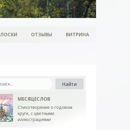
ОЛОСКИ
ОТЗЫВЫ
ВИТРИНА
МЕСЯЦЕСЛОВ
Стихотворение о годовом
круге, с цветными
иллюстрациями