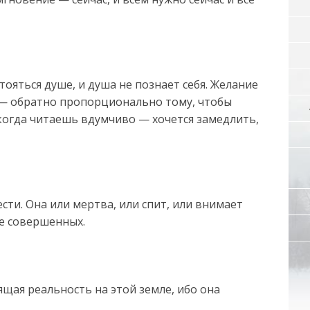
тояться душе, и душа не познает себя. Желание
 — обратно пропорционально тому, чтобы
 когда читаешь вдумчиво — хочется замедлить,
сти. Она или мертва, или спит, или внимает
ие совершенных.
щая реальность на этой земле, ибо она