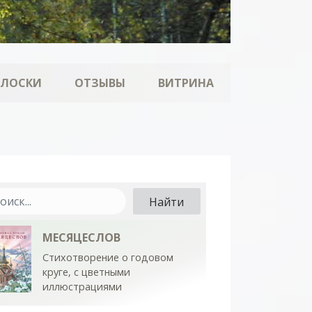
ОЛОСКИ
ОТЗЫВЫ
ВИТРИНА
МЕСЯЦЕСЛОВ
Стихотворение о годовом
круге, с цветными
иллюстрациями