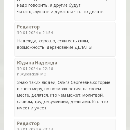
надо говорить, а другие будут
читать,слушать и думать и что-то делать.
Редактор
30.01.2024 в 21:54
Надежда, хорошо, если есть силы,
возможность, дерзновение ДЕЛАТЬ!
Юдина Надежда
30.01.2024 в 22:16
г. Жуковский МО
Знаю таких людей, Ольга Сергеевна,которые
в свою меру, по возможностям, на своем
месте, делятся, кто чем может: молитвой,
словом, трудом,умением, деньгами. Кто что
имеет и умеет.
Редактор
30.01.2024 в 23:14