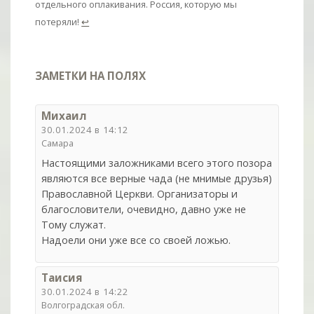
отдельного оплакивания. Россия, которую мы
потеряли!
↩
ЗАМЕТКИ НА ПОЛЯХ
Михаил
30.01.2024 в 14:12
Самара
Настоящими заложниками всего этого позора
являются все верные чада (не мнимые друзья)
Православной Церкви. Организаторы и
благословители, очевидно, давно уже не
Тому служат.
Надоели они уже все со своей ложью.
Таисия
30.01.2024 в 14:22
Волгоградская обл.