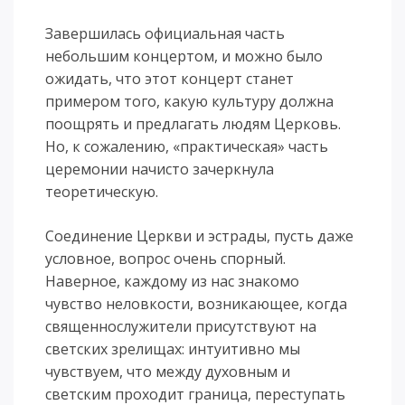
Завершилась официальная часть
небольшим концертом, и можно было
ожидать, что этот концерт станет
примером того, какую культуру должна
поощрять и предлагать людям Церковь.
Но, к сожалению, «практическая» часть
церемонии начисто зачеркнула
теоретическую.
Соединение Церкви и эстрады, пусть даже
условное, вопрос очень спорный.
Наверное, каждому из нас знакомо
чувство неловкости, возникающее, когда
священнослужители присутствуют на
светских зрелищах: интуитивно мы
чувствуем, что между духовным и
светским проходит граница, переступать