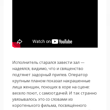
Исполнитель старался завести зал —
надеялся, видимо, что и священство
подтянет задорный припев. Оператор
крупным планом показал накрашенные
лица женщин, поющих в хоре на сцене:
весело поют, с самоотдачей. И так странно
увязывалось это со словами из
коротенького фильма, посвящённого