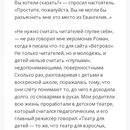
Вы хотели сказать?» — спросил настоятель.
«Простите, пожалуйста, Вы не могли бы
разъяснить мне это место из Евангелия…»
«Не нужно считать читателей глупее себя»,
— не раз говорил мне иеромонах Роман,
когда я писала что-то для сайта «Ветрово».
Не только читателей, но и молодёжь, и
детей нельзя считать «глупыми»,
недопонимающими, поверхностными.
Сколько раз, разговаривая с детьми в
воскресной школе, поражалась тому, что
они слёту понимают то, до чего я доходила
долго, со словарями в руках. Мои родители
всю жизнь проработали в детском театре,
который считался педагогическим, и его
главный режиссёр говорил: «Театр для
детей — то же, что театр для взрослых,