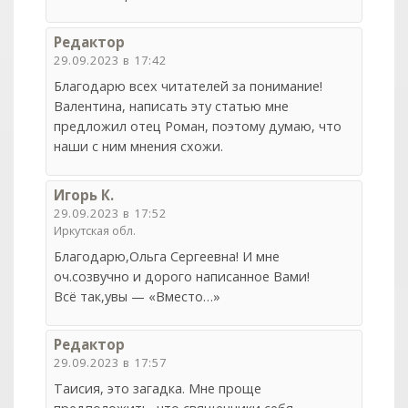
Редактор
29.09.2023 в 17:42
Благодарю всех читателей за понимание!
Валентина, написать эту статью мне
предложил отец Роман, поэтому думаю, что
наши с ним мнения схожи.
Игорь К.
29.09.2023 в 17:52
Иркутская обл.
Благодарю,Ольга Сергеевна! И мне
оч.созвучно и дорого написанное Вами!
Всё так,увы — «Вместо…»
Редактор
29.09.2023 в 17:57
Таисия, это загадка. Мне проще