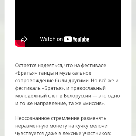
Остаётся надеяться, что на фестивале
«Братья» танцы и музыкальное
сопровождение были другими. Но всё же и
фестиваль «Братья», и православный
молодёжный слёт в Белоруссии — это одно
и то же направление, та же «миссия».
Неосознанное стремление разменять
неразменную монету на кучку мелочи
чувствуется даже в лексике участников: