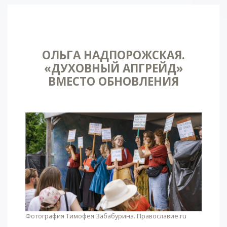
ОЛЬГА НАДПОРОЖСКАЯ.
«ДУХОВНЫЙ АПГРЕЙД»
ВМЕСТО ОБНОВЛЕНИЯ
Фотография Тимофея Забабурина. Православие.ru