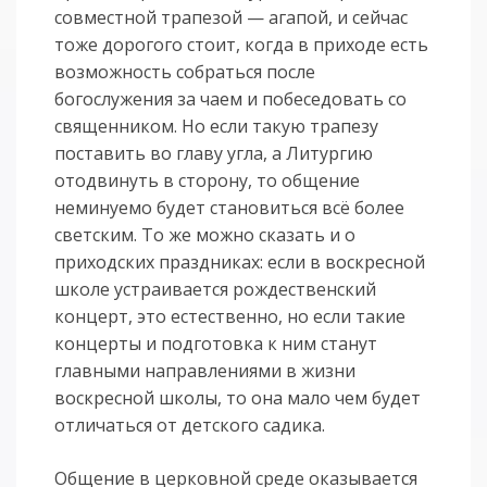
совместной трапезой — агапой, и сейчас
тоже дорогого стоит, когда в приходе есть
возможность собраться после
богослужения за чаем и побеседовать со
священником. Но если такую трапезу
поставить во главу угла, а Литургию
отодвинуть в сторону, то общение
неминуемо будет становиться всё более
светским. То же можно сказать и о
приходских праздниках: если в воскресной
школе устраивается рождественский
концерт, это естественно, но если такие
концерты и подготовка к ним станут
главными направлениями в жизни
воскресной школы, то она мало чем будет
отличаться от детского садика.
Общение в церковной среде оказывается