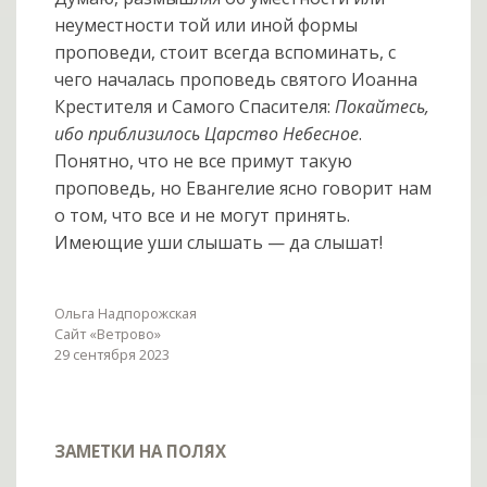
неуместности той или иной формы
проповеди, стоит всегда вспоминать, с
чего началась проповедь святого Иоанна
Крестителя и Самого Спасителя:
Покайтесь,
ибо приблизилось Царство Небесное
.
Понятно, что не все примут такую
проповедь, но Евангелие ясно говорит нам
о том, что все и не могут принять.
Имеющие уши слышать — да слышат!
Ольга Надпорожская
Сайт «Ветрово»
29 сентября 2023
ЗАМЕТКИ НА ПОЛЯХ