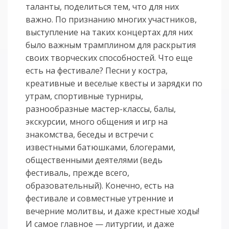
таланты, поделиться тем, что для них
важно. По признанию многих участников,
выступление на таких концертах для них
было важным трамплином для раскрытия
своих творческих способностей. Что еще
есть на фестивале? Песни у костра,
креативные и веселые квесты и зарядки по
утрам, спортивные турниры,
разнообразные мастер-классы, балы,
экскурсии, много общения и игр на
знакомства, беседы и встречи с
известными батюшками, блогерами,
общественными деятелями (ведь
фестиваль, прежде всего,
образовательный). Конечно, есть на
фестивале и совместные утренние и
вечерние молитвы, и даже крестные ходы!
И самое главное — литургии, и даже