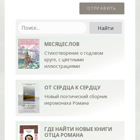
МЕСЯЦЕСЛОВ
Стихотворение о годовом
круге, с цветными
иллюстрациями
ОТ СЕРДЦА К СЕРДЦУ
Новый поэтический сборник
иеромонаха Романа
ГДЕ НАЙТИ НОВЫЕ КНИГИ
ОТЦА РОМАНА