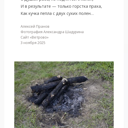
И в результате — только горстка праха,
Как кучка пепла с двух сухих полен…
Алексей Пранов
Фотография Александра Шадурина
Сайт «Ветрово»
3 ноября 2025