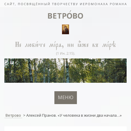
МЕНЮ
Ветрово
>
Алексей Пранов. «У человека в жизни два начала…»