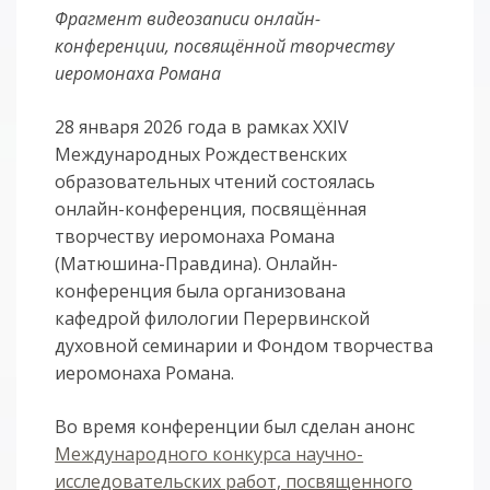
Фрагмент видеозаписи онлайн-
конференции, посвящённой творчеству
иеромонаха Романа
28 января 2026 года в рамках XXIV
Международных Рождественских
образовательных чтений состоялась
онлайн-конференция, посвящённая
творчеству иеромонаха Романа
(Матюшина-Правдина). Онлайн-
конференция была организована
кафедрой филологии Перервинской
духовной семинарии и Фондом творчества
иеромонаха Романа.
Во время конференции был сделан анонс
Международного конкурса научно-
исследовательских работ, посвященного