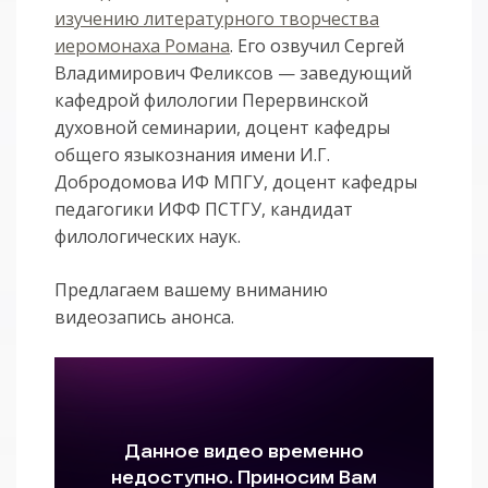
изучению литературного творчества
иеромонаха Романа
. Его озвучил Сергей
Владимирович Феликсов — заведующий
кафедрой филологии Перервинской
духовной семинарии, доцент кафедры
общего языкознания имени И.Г.
Добродомова ИФ МПГУ, доцент кафедры
педагогики ИФФ ПСТГУ, кандидат
филологических наук.
Предлагаем вашему вниманию
видеозапись анонса.