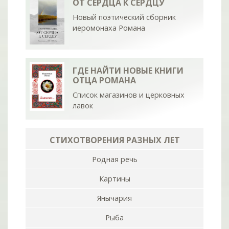
ОТ СЕРДЦА К СЕРДЦУ
Новый поэтический сборник
иеромонаха Романа
ГДЕ НАЙТИ НОВЫЕ КНИГИ
ОТЦА РОМАНА
Список магазинов и церковных
лавок
СТИХОТВОРЕНИЯ РАЗНЫХ ЛЕТ
Родная речь
Картины
Янычария
Рыба