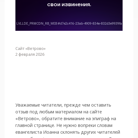
Сайт «Ветрово»
2 февраля 2026
Уважаемые читатели, прежде чем оставить
отзыв под любым материалом на сайте
«Ветрово», обратите внимание на эпиграф на
главной странице. Не нужно вопреки словам
евангелиста Иоанна склонять других читателей