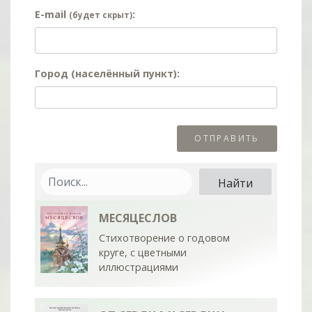
E-mail
:
(будет скрыт)
Город (населённый пункт):
МЕСЯЦЕСЛОВ
Стихотворение о годовом
круге, с цветными
иллюстрациями