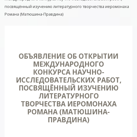
посвящённый изучению литературного творчества иеромонаха
Романа (Матюшина-Правдина)
ОБЪЯВЛЕНИЕ ОБ ОТКРЫТИИ
МЕЖДУНАРОДНОГО
КОНКУРСА НАУЧНО-
ИССЛЕДОВАТЕЛЬСКИХ РАБОТ,
ПОСВЯЩЁННЫЙ ИЗУЧЕНИЮ
ЛИТЕРАТУРНОГО
ТВОРЧЕСТВА ИЕРОМОНАХА
РОМАНА (МАТЮШИНА-
ПРАВДИНА)