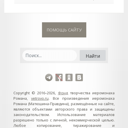
ПОМОЩЬ САЙТУ
Copyright © 2016–2026,
Фонд
творчества иеромонаха
Романа,
vetrovo.ru
. Все произведения иеромонаха
Романа (Матюшина-Правдина), размещённые на сайте,
являются объектами авторского права и защищены
законодательством. Использование материалов
разрешено только с личной, некоммерческой целью.
Любое копирование, тиражирование и