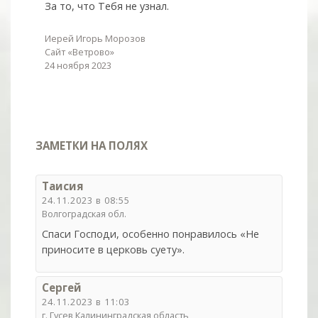
За то, что Тебя не узнал.
Иерей Игорь Морозов
Сайт «Ветрово»
24 ноября 2023
ЗАМЕТКИ НА ПОЛЯХ
Таисия
24.11.2023 в 08:55
Волгоградская обл.
Спаси Господи, особенно понравилось «Не
приносите в церковь суету».
Сергей
24.11.2023 в 11:03
г. Гусев Калининградская область