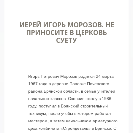
ИЕРЕЙ ИГОРЬ МОРОЗОВ. НЕ
ПРИНОСИТЕ В ЦЕРКОВЬ
СУЕТУ
Игорь Петрович Морозов родился 24 марта
1967 года в деревне Поповке Почепского
района Брянской области, в семье учителей
начальных классов. Окончив школу в 1986
году, поступил в Брянский строительный
техникум, после учебы в котором работал
мастером, а затем начальником арматурного
цеха комбината «Стройдеталь» в Брянске. С