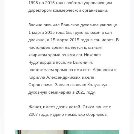
1998 по 2015 годы работал управляющим
директором коммерческой организации.
Заочно окончил Брянское духовное училище.
1 марта 2015 года был рукоположен в сан
диакона, а 15 марта 2015 года в сан иерея. В
настоящее время является штатным
клириком храма во имя свт. Николая
Чудотворца в посёлке Выгоничи,
настоятелем храма во имя свтт. Афанасия и
Кирилла Александрийских в селе
Страшевичи. Заочно окончил Калужскую
духовную семинарию в 2021 году.
Женат, имеет двоих детей. Стихи пишет с
2007 года, издано несколько сборников.