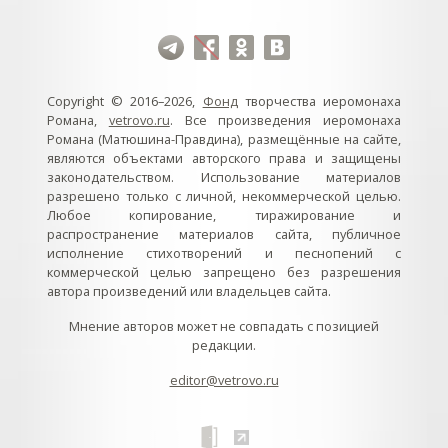
Copyright © 2016–2026,
Фонд
творчества иеромонаха
Романа,
vetrovo.ru
. Все произведения иеромонаха
Романа (Матюшина-Правдина), размещённые на сайте,
являются объектами авторского права и защищены
законодательством. Использование материалов
разрешено только с личной, некоммерческой целью.
Любое копирование, тиражирование и
распространение материалов сайта, публичное
исполнение стихотворений и песнопений с
коммерческой целью запрещено без разрешения
автора произведений или владельцев сайта.
Мнение авторов может не совпадать с позицией
редакции.
editor@vetrovo.ru