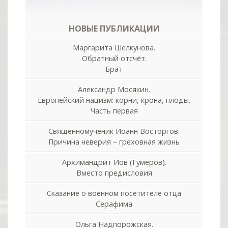
НОВЫЕ ПУБЛИКАЦИИ
Маргарита Шелкунова.
Обратный отсчёт.
Брат
Александр Мосякин.
Европейский нацизм: корни, крона, плоды.
Часть первая
Священномученик Иоанн Восторгов.
Причина неверия – греховная жизнь
Архимандрит Иов (Гумеров).
Вместо предисловия
Сказание о военном посетителе отца
Серафима
Ольга Надпорожская.