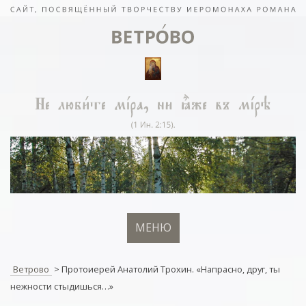
МЕНЮ
Ветрово
>
Протоиерей Анатолий Трохин. «Напрасно, друг, ты
нежности стыдишься…»