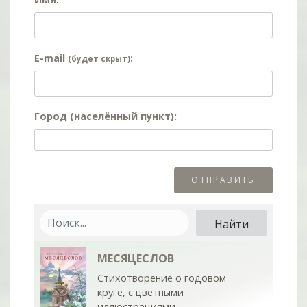
E-mail
:
(будет скрыт)
Город (населённый пункт):
МЕСЯЦЕСЛОВ
Стихотворение о годовом
круге, с цветными
иллюстрациями