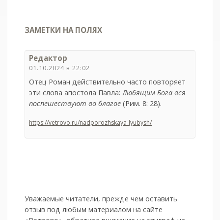
ЗАМЕТКИ НА ПОЛЯХ
Редактор
01.10.2024 в 22:02
Отец Роман действительно часто повторяет
эти слова апостола Павла:
Любящим Бога вся
поспешествуют во благое
(Рим. 8: 28).
https://vetrovo.ru/nadporozhskaya-lyubysh/
Уважаемые читатели, прежде чем оставить
отзыв под любым материалом на сайте