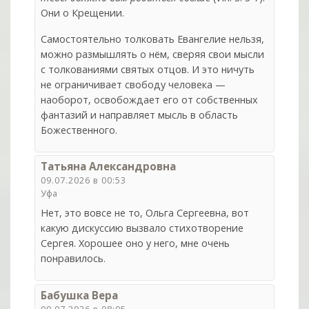
Они о Крещении.
Самостоятельно толковать Евангелие нельзя,
можно размышлять о нём, сверяя свои мысли
с толкованиями святых отцов. И это ничуть
не ограничивает свободу человека —
наоборот, освобождает его от собственных
фантазий и направляет мысль в область
Божественного.
Татьяна Александровна
09.07.2026 в 00:53
Уфа
Нет, это вовсе не то, Ольга Сергеевна, вот
какую дискуссию вызвало стихотворение
Сергея. Хорошее оно у него, мне очень
понравилось.
Бабушка Вера