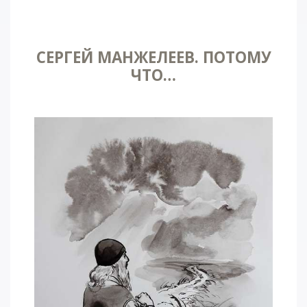
СЕРГЕЙ МАНЖЕЛЕЕВ. ПОТОМУ
ЧТО…