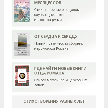
МЕСЯЦЕСЛОВ
Стихотворение о годовом
круге, с цветными
иллюстрациями
ОТ СЕРДЦА К СЕРДЦУ
Новый поэтический сборник
иеромонаха Романа
ГДЕ НАЙТИ НОВЫЕ КНИГИ
ОТЦА РОМАНА
Список магазинов и церковных
лавок
СТИХОТВОРЕНИЯ РАЗНЫХ ЛЕТ