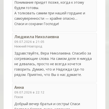
Понимание придет позже, когда к этому
будем готовы.
А толковать самим при нашей гордыне и
самоуверенности — крайне опасно…
Спаси и сохрани Господи!
Людмила Николаевна
09.07.2026 в 21:05
Нижний Новгород
Здравствуйте, Вера Николаевна. Спасибо за
согревающие слова. На самом деле я никуда
не девалась, просто не всегда хочется
говорить. Думаю, что и Надежда где-то
рядом. Приятно, что Вы о нас думаете.
Анна
09.07.2026 в 22:12
Псков
Добрый вечер братья и сестры! Спаси