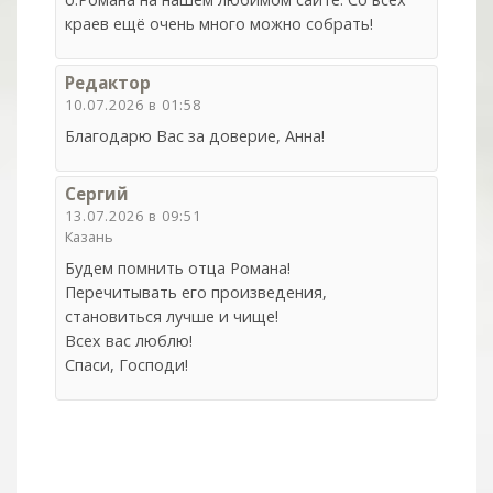
краев ещё очень много можно собрать!
Редактор
10.07.2026 в 01:58
Благодарю Вас за доверие, Анна!
Сергий
13.07.2026 в 09:51
Казань
Будем помнить отца Романа!
Перечитывать его произведения,
становиться лучше и чище!
Всех вас люблю!
Спаси, Господи!