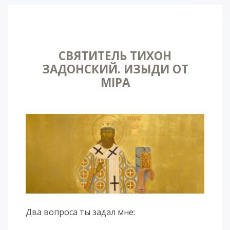
СВЯТИТЕЛЬ ТИХОН
ЗАДОНСКИЙ. ИЗЫДИ ОТ
МIРА
Два вопроса ты задал мне: