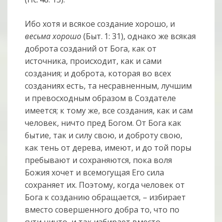
Ибо хотя и всякое создание хорошо, и
весьма хорошо
(Быт. 1: 31), однако же всякая
доброта созданий от Бога, как от
источника, происходит, как и сами
создания; и доброта, которая во всех
созданиях есть, та несравненным, лучшим
и превосходным образом в Создателе
имеется; к тому же, все создания, как и сам
человек, ничто пред Богом. От Бога как
бытие, так и силу свою, и доброту свою,
как тень от дерева, имеют, и до той поры
пребывают и сохраняются, пока воля
Божия хочет и всемогущая Его сила
сохраняет их. Поэтому, когда человек от
Бога к созданию обращается, – избирает
вместо совершенного добра то, что по