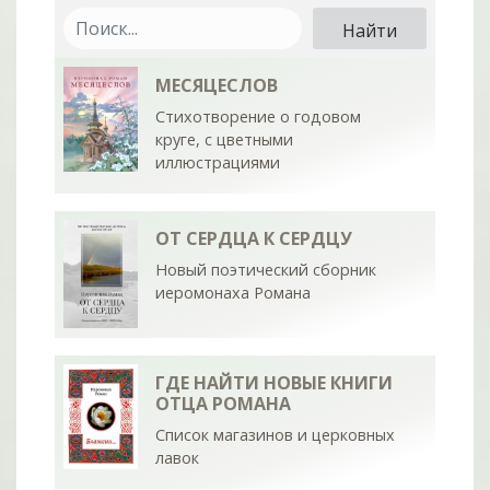
МЕСЯЦЕСЛОВ
Стихотворение о годовом
круге, с цветными
иллюстрациями
ОТ СЕРДЦА К СЕРДЦУ
Новый поэтический сборник
иеромонаха Романа
ГДЕ НАЙТИ НОВЫЕ КНИГИ
ОТЦА РОМАНА
Список магазинов и церковных
лавок