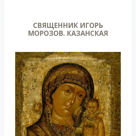
CВЯЩЕННИК ИГОРЬ
МОРОЗОВ. КАЗАНСКАЯ