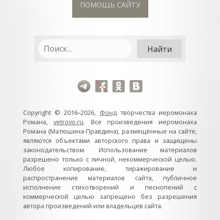
ПОМОЩЬ САЙТУ
Copyright © 2016–2026,
Фонд
творчества иеромонаха
Романа,
vetrovo.ru
. Все произведения иеромонаха
Романа (Матюшина-Правдина), размещённые на сайте,
являются объектами авторского права и защищены
законодательством. Использование материалов
разрешено только с личной, некоммерческой целью.
Любое копирование, тиражирование и
распространение материалов сайта, публичное
исполнение стихотворений и песнопений с
коммерческой целью запрещено без разрешения
автора произведений или владельцев сайта.