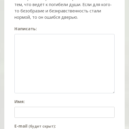
тем, что ведёт к погибели души. Если для кого-
то безобразие и безнравственность стали
нормой, то он ошибся дверью.
Написать:
Имя:
E-mail
:
(будет скрыт)