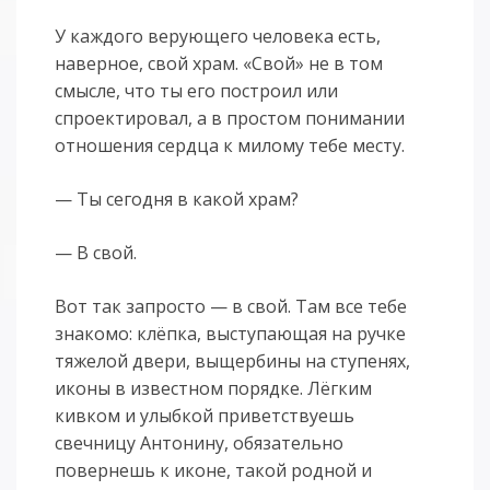
У каждого верующего человека есть,
наверное, свой храм. «Свой» не в том
смысле, что ты его построил или
спроектировал, а в простом понимании
отношения сердца к милому тебе месту.
— Ты сегодня в какой храм?
— В свой.
Вот так запросто — в свой. Там все тебе
знакомо: клёпка, выступающая на ручке
тяжелой двери, выщербины на ступенях,
иконы в известном порядке. Лёгким
кивком и улыбкой приветствуешь
свечницу Антонину, обязательно
повернешь к иконе, такой родной и