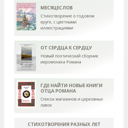
МЕСЯЦЕСЛОВ
Стихотворение о годовом
круге, с цветными
иллюстрациями
ОТ СЕРДЦА К СЕРДЦУ
Новый поэтический сборник
иеромонаха Романа
ГДЕ НАЙТИ НОВЫЕ КНИГИ
ОТЦА РОМАНА
Список магазинов и церковных
лавок
СТИХОТВОРЕНИЯ РАЗНЫХ ЛЕТ