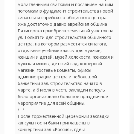
молитвенными свитками и посланием нашим
потомкам в фундамент строительства новой
синагоги и еврейского общинного центра.
Уже достаточно давно еврейская община
Пятигорска приобрела земельный участок на
ул. Тольятти для строительства общинного
центра, на котором разместятся синагога,
отдельные учебные классы для мужчин,
женщин и детей, музей Холокоста, женская и
мужская миквы, детский сад, кошерный
магазин, гостевые комнаты, офисы
администрации центра и небольшой
банкетный зал. Строительство начато в
марте, а 6 июля в честь закладки капсулы
было организовано большое праздничное
мероприятие для всей общины.
/…/
После торжественной церемонии закладки
капсулы гости были приглашены в
концертный зал «Россия», где и