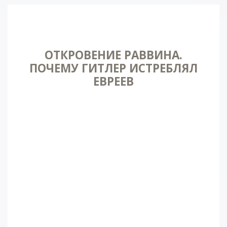
ОТКРОВЕНИЕ РАВВИНА.
ПОЧЕМУ ГИТЛЕР ИСТРЕБЛЯЛ
ЕВРЕЕВ