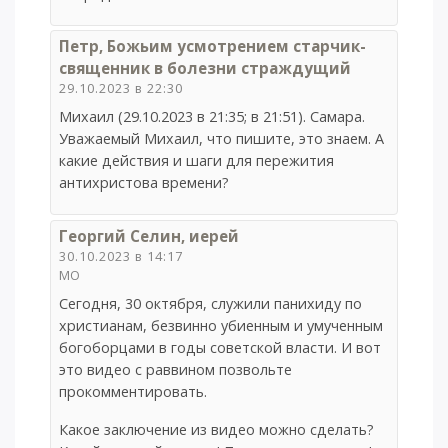
Петр, Божьим усмотрением старчик-
священник в болезни страждущий
29.10.2023 в 22:30
Михаил (29.10.2023 в 21:35; в 21:51). Самара.
Уважаемый Михаил, что пишите, это знаем. А
какие действия и шаги для пережития
антихристова времени?
Георгий Селин, иерей
30.10.2023 в 14:17
МО
Сегодня, 30 октября, служили панихиду по
христианам, безвинно убиенным и умученным
богоборцами в годы советской власти. И вот
это видео с раввином позвольте
прокомментировать.
Какое заключение из видео можно сделать?