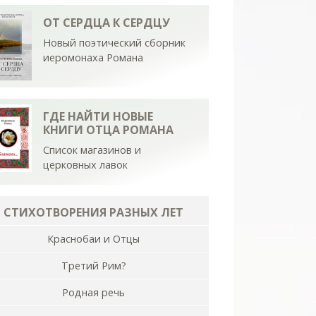
ОТ СЕРДЦА К СЕРДЦУ
Новый поэтический сборник
иеромонаха Романа
ГДЕ НАЙТИ НОВЫЕ
КНИГИ ОТЦА РОМАНА
Список магазинов и
церковных лавок
СТИХОТВОРЕНИЯ РАЗНЫХ ЛЕТ
Краснобаи и Отцы
Третий Рим?
Родная речь