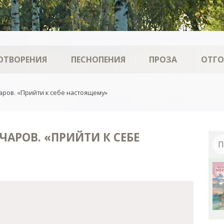
ОТВОРЕНИЯ
ПЕСНОПЕНИЯ
ПРОЗА
ОТГ
ров. «Прийти к себе настоящему»
АРОВ. «ПРИЙТИ К СЕБЕ