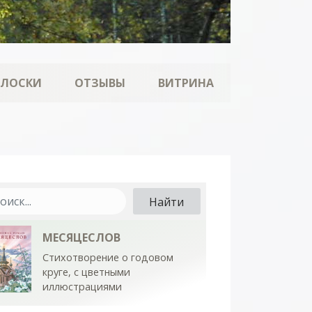
ОЛОСКИ
ОТЗЫВЫ
ВИТРИНА
МЕСЯЦЕСЛОВ
Стихотворение о годовом
круге, с цветными
иллюстрациями