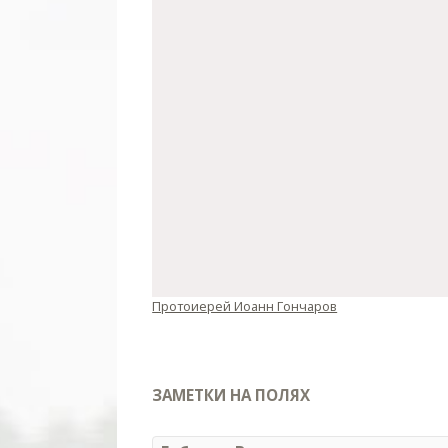
Протоиерей Иоанн Гончаров
ЗАМЕТКИ НА ПОЛЯХ