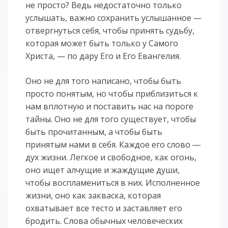
не просто? Ведь недостаточно только
услышать, важно сохранить услышанное —
отвергнуться себя, чтобы принять судьбу,
которая может быть только у Самого
Христа, — по дару Его и Его Евангелия.
Оно не для того написано, чтобы быть
просто понятым, но чтобы приблизиться к
нам вплотную и поставить нас на пороге
тайны. Оно не для того существует, чтобы
быть прочитанным, а чтобы быть
принятым нами в себя. Каждое его слово ―
дух жизни. Легкое и свободное, как огонь,
оно ищет алчущие и жаждущие души,
чтобы воспламениться в них. Исполненное
жизни, оно как закваска, которая
охватывает все тесто и заставляет его
бродить. Слова обычных человеческих