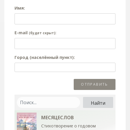
Имя:
E-mail
:
(будет скрыт)
Город (населённый пункт):
МЕСЯЦЕСЛОВ
Стихотворение о годовом