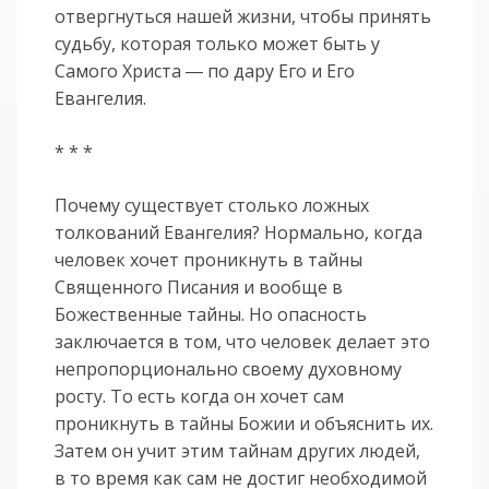
отвергнуться нашей жизни, чтобы принять
судьбу, которая только может быть у
Самого Христа ― по дару Его и Его
Евангелия.
* * *
Почему существует столько ложных
толкований Евангелия? Нормально, когда
человек хочет проникнуть в тайны
Священного Писания и вообще в
Божественные тайны. Но опасность
заключается в том, что человек делает это
непропорционально своему духовному
росту. То есть когда он хочет сам
проникнуть в тайны Божии и объяснить их.
Затем он учит этим тайнам других людей,
в то время как сам не достиг необходимой