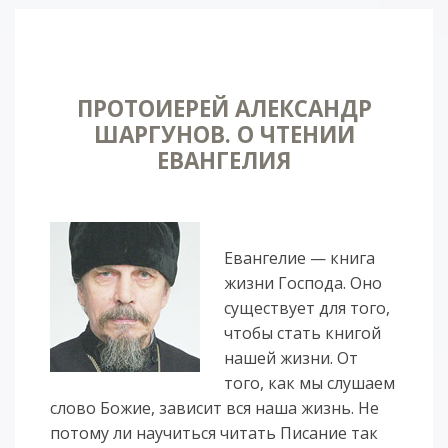
ПРОТОИЕРЕЙ АЛЕКСАНДР
ШАРГУНОВ. О ЧТЕНИИ
ЕВАНГЕЛИЯ
Евангелие — книга
жизни Господа. Оно
существует для того,
чтобы стать книгой
нашей жизни. От
того, как мы слушаем
слово Божие, зависит вся наша жизнь. Не
потому ли научиться читать Писание так