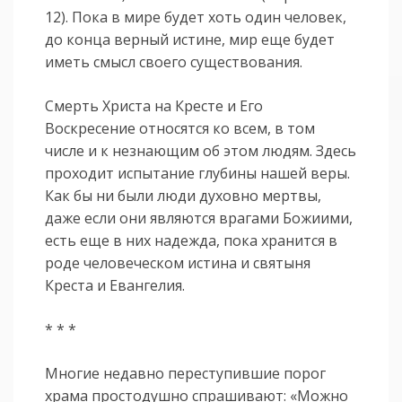
12). Пока в мире будет хоть один человек,
до конца верный истине, мир еще будет
иметь смысл своего существования.
Смерть Христа на Кресте и Его
Воскресение относятся ко всем, в том
числе и к незнающим об этом людям. Здесь
проходит испытание глубины нашей веры.
Как бы ни были люди духовно мертвы,
даже если они являются врагами Божиими,
есть еще в них надежда, пока хранится в
роде человеческом истина и святыня
Креста и Евангелия.
* * *
Многие недавно переступившие порог
храма простодушно спрашивают: «Можно