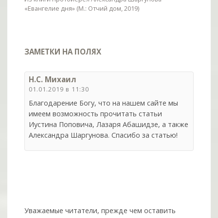
«Евангелие дня» (М.: Отчий дом, 2019)
ЗАМЕТКИ НА ПОЛЯХ
Н.С. Михаил
01.01.2019 в 11:30
Благодарение Богу, что на нашем сайте мы
имеем возможность прочитать статьи
Иустина Поповича, Лазаря Абашидзе, а также
Александра Шаргунова. Спасибо за статью!
Уважаемые читатели, прежде чем оставить