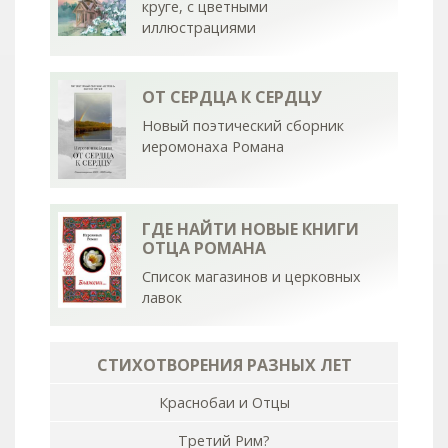
круге, с цветными
иллюстрациями
ОТ СЕРДЦА К СЕРДЦУ
Новый поэтический сборник
иеромонаха Романа
ГДЕ НАЙТИ НОВЫЕ КНИГИ
ОТЦА РОМАНА
Список магазинов и церковных
лавок
СТИХОТВОРЕНИЯ РАЗНЫХ ЛЕТ
Краснобаи и Отцы
Третий Рим?