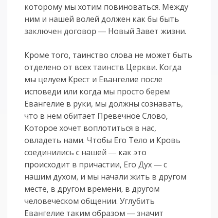
которому мы хотим повиноваться. Между
ним и нашей волей должен как бы быть
заключен договор ― Новый Завет жизни.
Кроме того, таинство слова не может быть
отделено от всех таинств Церкви. Когда
мы целуем Крест и Евангелие после
исповеди или когда мы просто берем
Евангелие в руки, мы должны сознавать,
что в нем обитает Превечное Слово,
Которое хочет воплотиться в нас,
овладеть нами. Чтобы Его Тело и Кровь
соединились с нашей ― как это
происходит в причастии, Его Дух ― с
нашим духом, и мы начали жить в другом
месте, в другом времени, в другом
человеческом общении. Углубить
Евангелие таким образом ― значит