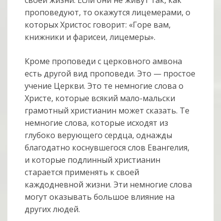
проповедуют, то окажутся лицемерами, о
которых Христос говорит: «Горе вам,
книжники и фарисеи, лицемеры».
Кроме проповеди с церковного амвона
есть другой вид проповеди. Это — простое
учение Церкви. Это те немногие слова о
Христе, которые всякий мало-мальски
грамотный христианин может сказать. Те
немногие слова, которые исходят из
глубоко верующего сердца, однажды
благодатно коснувшегося слов Евангелия,
и которые подлинный христианин
старается применять к своей
каждодневной жизни. Эти немногие слова
могут оказывать большое влияние на
других людей.