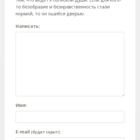
то безобразие и безнравственность стали
нормой, то он ошибся дверью.
Написать:
Имя:
E-mail
:
(будет скрыт)