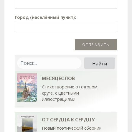
Город (населённый пункт):
МЕСЯЦЕСЛОВ
Стихотворение о годовом
круге, с цветными
иллюстрациями
ОТ СЕРДЦА К СЕРДЦУ
Новый поэтический сборник