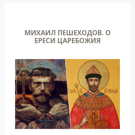
МИХАИЛ ПЕШЕХОДОВ. О
ЕРЕСИ ЦАРЕБОЖИЯ