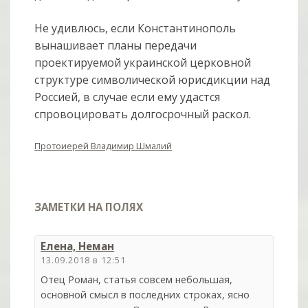
Не удивлюсь, если Константинополь
вынашивает планы передачи
проектируемой украинской церковной
структуре символической юрисдикции над
Россией, в случае если ему удастся
спровоцировать долгосрочный раскол.
Протоиерей Владимир Шмалий
ЗАМЕТКИ НА ПОЛЯХ
Елена, Неман
13.09.2018 в 12:51
Отец Роман, статья совсем небольшая,
основной смысл в последних строках, ясно