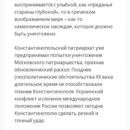
воспринимается с улыбкой, как «преданья
старины глубокой», то в греческом
воображаемом мире – как то
символическое наследие, которое должно
быть уничтожено.
Константинопольский патриархат уже
предпринимал попытки уничтожения
Московского патриаршества, признав
обновленческий раскол. Позднее
(гео)политические обстоятельства XX века
длительное время не способствовали
планам Константинополя. Украинский
конфликт и сложное международное
положение России позволяют сегодня
Константинополю сделать резкий и
точный удар.