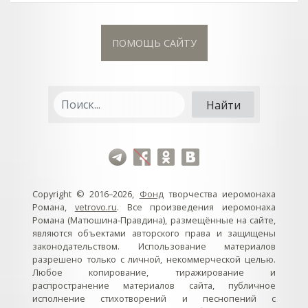
ПОМОЩЬ САЙТУ
Copyright © 2016–2026,
Фонд
творчества иеромонаха
Романа,
vetrovo.ru
. Все произведения иеромонаха
Романа (Матюшина-Правдина), размещённые на сайте,
являются объектами авторского права и защищены
законодательством. Использование материалов
разрешено только с личной, некоммерческой целью.
Любое копирование, тиражирование и
распространение материалов сайта, публичное
исполнение стихотворений и песнопений с