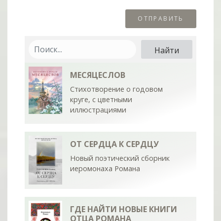
МЕСЯЦЕСЛОВ
Стихотворение о годовом
круге, с цветными
иллюстрациями
ОТ СЕРДЦА К СЕРДЦУ
Новый поэтический сборник
иеромонаха Романа
ГДЕ НАЙТИ НОВЫЕ КНИГИ
ОТЦА РОМАНА