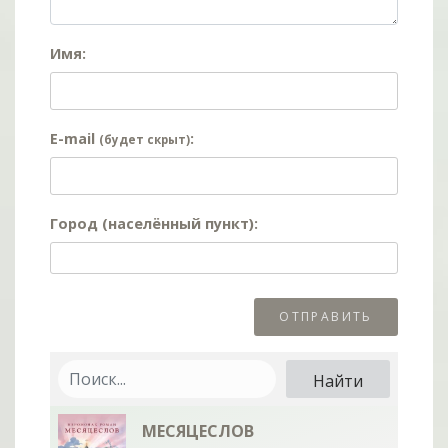
Имя:
E-mail
:
(будет скрыт)
Город (населённый пункт):
МЕСЯЦЕСЛОВ