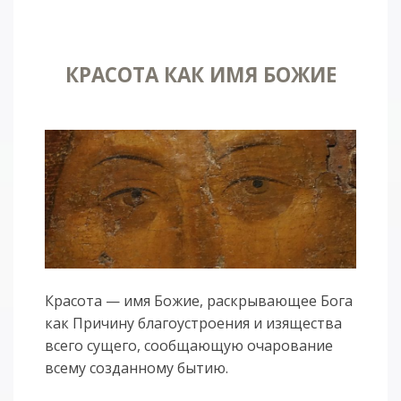
КРАСОТА КАК ИМЯ БОЖИЕ
Красота — имя Божие, раскрывающее Бога
как Причину благоустроения и изящества
всего сущего, сообщающую очарование
всему созданному бытию.