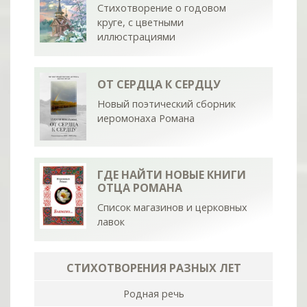
Стихотворение о годовом
круге, с цветными
иллюстрациями
ОТ СЕРДЦА К СЕРДЦУ
Новый поэтический сборник
иеромонаха Романа
ГДЕ НАЙТИ НОВЫЕ КНИГИ
ОТЦА РОМАНА
Список магазинов и церковных
лавок
СТИХОТВОРЕНИЯ РАЗНЫХ ЛЕТ
Родная речь