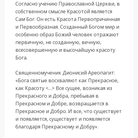
Согласно учению Православной Церкви, в
собственном смысле Красотой является
Сам Бог. Он есть Красота Первопричинная
и Первообразная. Созданный Богом мир и
особенно образ Божий человек отражают
первичную, не созданную, вечную,
всесовершенную и высочайшую красоту
Бога.
Священномученик Дионисий Ареопагит:
«Бога святые восхваляют как Прекрасное,
как Красоту <…> Все сущее, возникая из
Прекрасного и Добра, пребывая в
Прекрасном и Добре, возвращается в
Прекрасное и Добро. И все, что существует
и появляется, существует и появляется
благодаря Прекрасному и Добру».