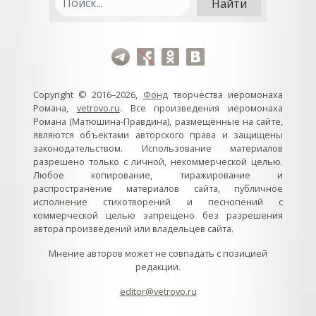
Copyright © 2016–2026,
Фонд
творчества иеромонаха
Романа,
vetrovo.ru
. Все произведения иеромонаха
Романа (Матюшина-Правдина), размещённые на сайте,
являются объектами авторского права и защищены
законодательством. Использование материалов
разрешено только с личной, некоммерческой целью.
Любое копирование, тиражирование и
распространение материалов сайта, публичное
исполнение стихотворений и песнопений с
коммерческой целью запрещено без разрешения
автора произведений или владельцев сайта.
Мнение авторов может не совпадать с позицией
редакции.
editor@vetrovo.ru