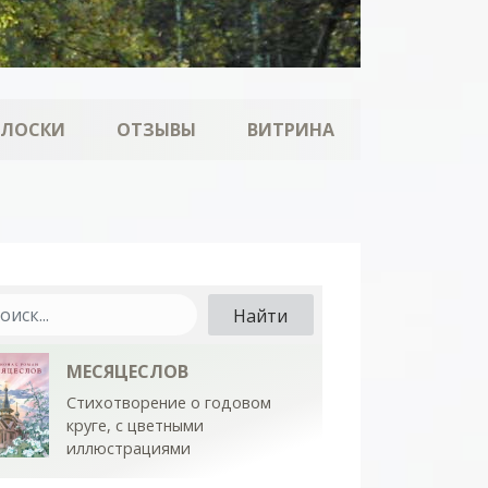
ОЛОСКИ
ОТЗЫВЫ
ВИТРИНА
МЕСЯЦЕСЛОВ
Стихотворение о годовом
круге, с цветными
иллюстрациями