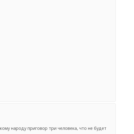
кому народу приговор три человека, что не будет