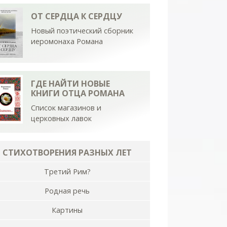
ОТ СЕРДЦА К СЕРДЦУ
Новый поэтический сборник
иеромонаха Романа
ГДЕ НАЙТИ НОВЫЕ
КНИГИ ОТЦА РОМАНА
Список магазинов и
церковных лавок
СТИХОТВОРЕНИЯ РАЗНЫХ ЛЕТ
Третий Рим?
Родная речь
Картины