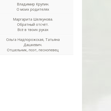
Владимир Крупин.
О моих родителях
Маргарита Шелкунова.
Обратный отсчёт.
Всё в твоих руках
Ольга Надпорожская, Татьяна
Дашкевич.
Отшельник, поэт, песнопевец