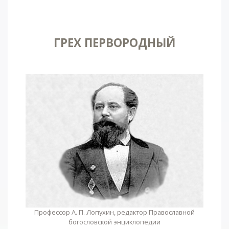
ГРЕХ ПЕРВОРОДНЫЙ
Профессор А. П. Лопухин, редактор Православной
богословской энциклопедии