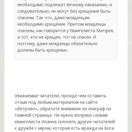
необходимо подлежат вечному наказанию, и
следовательно, не могут без крещения быть
спасены. Так что, даже младенцам
необходимо крещение. Притом младенцы
спасены, как говорится у Евангелиста Матфея,
а тот, кто не крещен, тот не спасен. И
поэтому, даже младенцы обязательно
должны быть крещены».
Уважаемые читатели, прежде чем оставить
отзыв под любым материалом на сайте
«Ветрово», обратите внимание на эпиграф на
главной странице. Не нужно вопреки словам
евангелиста Иоанна склонять других читателей
к дружбе с мiром, которая есть вражда на Бога.