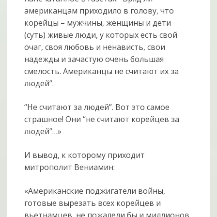
американцам приходило в голову, что
корейцы – мужчины, женщины и дети
(суть) живые люди, у которых есть свой
очаг, своя любовь и ненависть, свои
надежды и зачастую очень большая
смелость. Американцы не считают их за
людей”.
“Не считают за людей”. Вот это самое
страшное! Они “не считают корейцев за
людей”…»
И вывод, к которому приходит
митрополит Вениамин:
«Американские поджигатели войны,
готовые вырезать всех корейцев и
вьетнамцев, не пожалели бы и миллионов