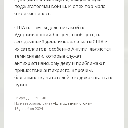
поджигателями войны. И с тех пор мало
что изменилось.
США на самом деле никакой не
Удерживающий. Скорее, наоборот, на
сегодняшний день именно власти США и
их сателлитов, особенно Англии, являются
теми силами, которые служат
антихристианскому делу и приближают
пришествие антихриста. Впрочем,
большинству читателей это доказывать не
нужно.
Тимур Давлетшин
По материалам сайта
«Благодатный огонь»
16 декабря 2024