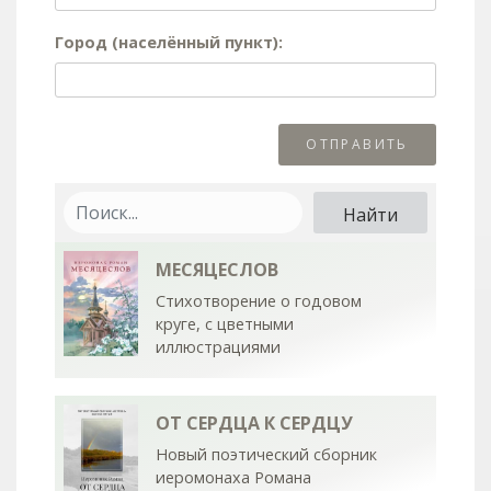
Город (населённый пункт):
МЕСЯЦЕСЛОВ
Стихотворение о годовом
круге, с цветными
иллюстрациями
ОТ СЕРДЦА К СЕРДЦУ
Новый поэтический сборник
иеромонаха Романа