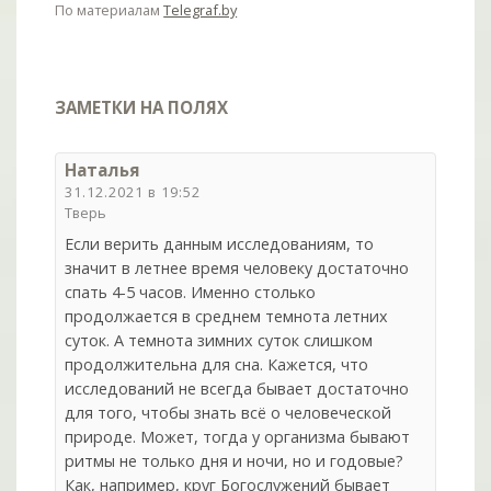
По материалам
Telegraf.by
ЗАМЕТКИ НА ПОЛЯХ
Наталья
31.12.2021 в 19:52
Тверь
Если верить данным исследованиям, то
значит в летнее время человеку достаточно
спать 4-5 часов. Именно столько
продолжается в среднем темнота летних
суток. А темнота зимних суток слишком
продолжительна для сна. Кажется, что
исследований не всегда бывает достаточно
для того, чтобы знать всё о человеческой
природе. Может, тогда у организма бывают
ритмы не только дня и ночи, но и годовые?
Как, например, круг Богослужений бывает