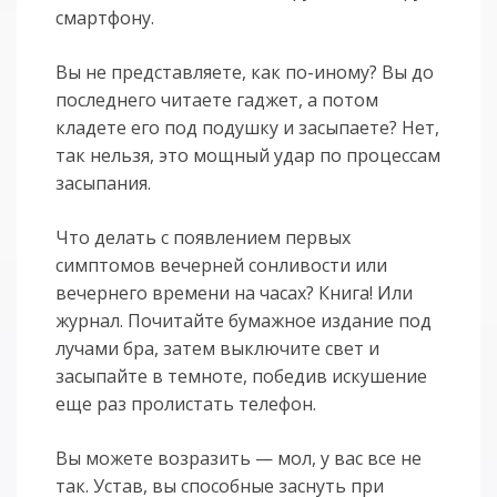
смартфону.
Вы не представляете, как по-иному? Вы до
последнего читаете гаджет, а потом
кладете его под подушку и засыпаете? Нет,
так нельзя, это мощный удар по процессам
засыпания.
Что делать с появлением первых
симптомов вечерней сонливости или
вечернего времени на часах? Книга! Или
журнал. Почитайте бумажное издание под
лучами бра, затем выключите свет и
засыпайте в темноте, победив искушение
еще раз пролистать телефон.
Вы можете возразить — мол, у вас все не
так. Устав, вы способные заснуть при