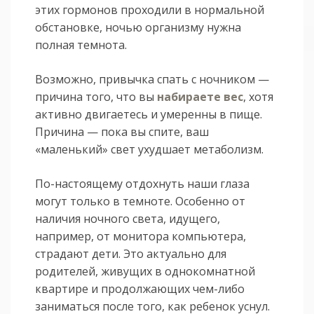
этих гормонов проходили в нормальной
обстановке, ночью организму нужна
полная темнота.
Возможно, привычка спать с ночником —
причина того, что вы
набираете вес
, хотя
активно двигаетесь и умеренны в пище.
Причина — пока вы спите, ваш
«маленький» свет ухудшает метаболизм.
По-настоящему отдохнуть наши глаза
могут только в темноте. Особенно от
наличия ночного света, идущего,
например, от монитора компьютера,
страдают дети. Это актуально для
родителей, живущих в однокомнатной
квартире и продолжающих чем-либо
заниматься после того, как ребенок уснул.