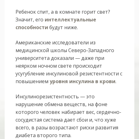
Ребенок спит, а в комнате горит свет?
Значит, его
интеллектуальные
способности
будут ниже.
Американские исследователи из
медицинской школы Северо-Западного
университета доказали — даже при
неярком ночном свете происходит
усугубление инсулиновой резистентности с
повышением
уровня инсулина в крови
.
Инсулинорезистентность — это
нарушение обмена веществ, на фоне
которого человек набирает вес, сердечно-
сосудистая система дает сбои и, что хуже
всего, в разы возрастают риски развития
диабета второго типа.