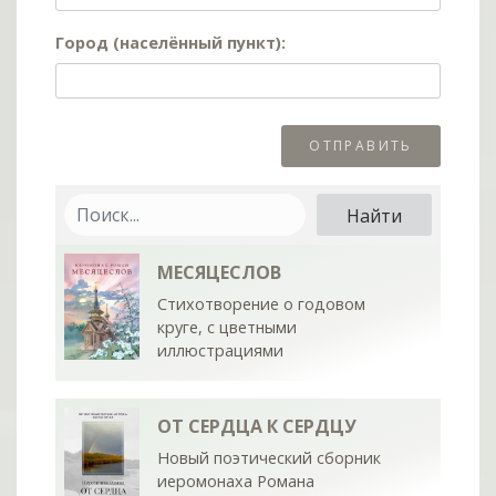
Город (населённый пункт):
МЕСЯЦЕСЛОВ
Стихотворение о годовом
круге, с цветными
иллюстрациями
ОТ СЕРДЦА К СЕРДЦУ
Новый поэтический сборник
иеромонаха Романа