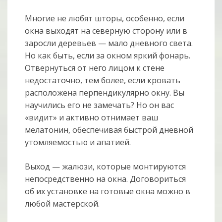
Многие не любят шторы, особенно, если
окна выходят на северную сторону или в
заросли деревьев — мало дневного света.
Но как быть, если за окном яркий фонарь.
Отвернуться от него лицом к стене
недостаточно, тем более, если кровать
расположена перпендикулярно окну. Вы
научились его не замечать? Но он вас
«видит» и активно отнимает ваш
мелатонин, обеспечивая быстрой дневной
утомляемостью и апатией.
Выход — жалюзи, которые монтируются
непосредственно на окна. Договориться
об их установке на готовые окна можно в
любой мастерской.