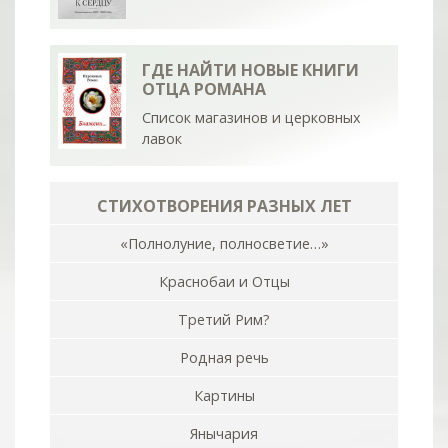
ГДЕ НАЙТИ НОВЫЕ КНИГИ
ОТЦА РОМАНА
Список магазинов и церковных
лавок
СТИХОТВОРЕНИЯ РАЗНЫХ ЛЕТ
«Полнолуние, полносветие…»
Краснобаи и Отцы
Третий Рим?
Родная речь
Картины
Янычария