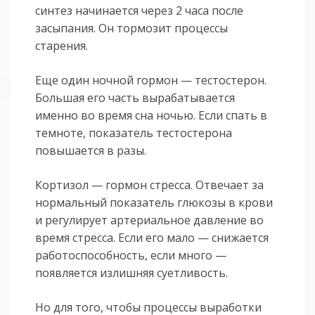
синтез начинается через 2 часа после
засыпания. Он тормозит процессы
старения.
Еще один ночной гормон — тестостерон.
Большая его часть вырабатывается
именно во время сна ночью. Если спать в
темноте, показатель тестостерона
повышается в разы.
Кортизол — гормон стресса. Отвечает за
нормальный показатель глюкозы в крови
и регулирует артериальное давление во
время стресса. Если его мало — снижается
работоспособность, если много —
появляется излишняя суетливость.
Но для того, чтобы процессы выработки