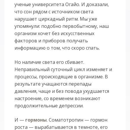
ученые университета Огайо. И доказали,
что сон рядом с источником света
нарушает циркадный ритм. Мы уже
упомянули: подобно первобытному, наш
организм хочет без искусственных
факторов и приборов получать
информацию о том, что скоро спать.
Но наличие света его сбивает.
Неправильный суточный цикл изменяет и
процессы, происходящие в организме. В
результате учащаются перепады
давления, чаще и без повода ухудшается
настроение, со временем возникают
продолжительные депрессии.
И —
гормоны
. Соматотропин — гормон
роста — вырабатывается в темноте, его