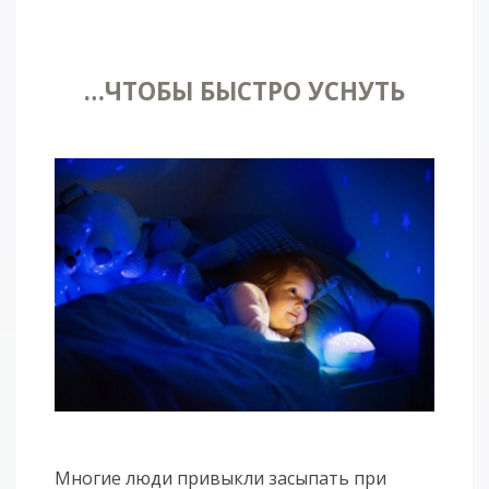
…ЧТОБЫ БЫСТРО УСНУТЬ
Многие люди привыкли засыпать при