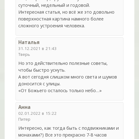
суточный, недельный и годовой.
Интересная статья, но всё же это довольно
поверхностная картина намного более
сложного устроения человека.
Наталья
31.12.2021 в 21:43
Тверь
Но это действительно полезные советы,
чтобы быстро уснуть.
А вот сегодня слишком много света и шумов
доносится с улицы.
«От Божьего осталось только небо…»
Анна
02.01.2022 в 15:22
Питер
Интересно, как тогда быть с подвижниками и
монахами?) Все это прекрасно 7-8 часов