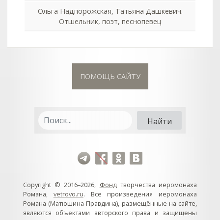
Ольга Надпорожская, Татьяна Дашкевич.
Отшельник, поэт, песнопевец
ПОМОЩЬ САЙТУ
Copyright © 2016–2026,
Фонд
творчества иеромонаха
Романа,
vetrovo.ru
. Все произведения иеромонаха
Романа (Матюшина-Правдина), размещённые на сайте,
являются объектами авторского права и защищены